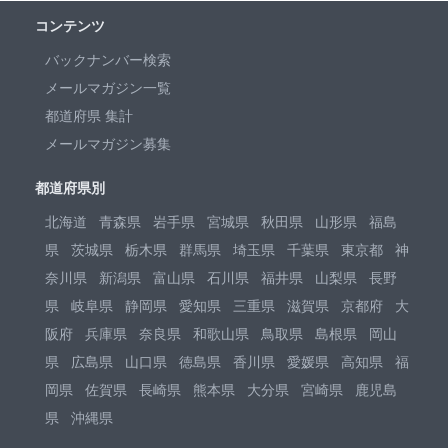
コンテンツ
バックナンバー検索
メールマガジン一覧
都道府県 集計
メールマガジン募集
都道府県別
北海道
青森県
岩手県
宮城県
秋田県
山形県
福島
県
茨城県
栃木県
群馬県
埼玉県
千葉県
東京都
神
奈川県
新潟県
富山県
石川県
福井県
山梨県
長野
県
岐阜県
静岡県
愛知県
三重県
滋賀県
京都府
大
阪府
兵庫県
奈良県
和歌山県
鳥取県
島根県
岡山
県
広島県
山口県
徳島県
香川県
愛媛県
高知県
福
岡県
佐賀県
長崎県
熊本県
大分県
宮崎県
鹿児島
県
沖縄県