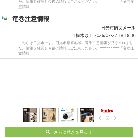
た。情報を確認し今後の情報にご注意ください。=========「竜巻注
意情報」
竜巻注意情報
日光市防災メール
〔
栃木県
〕 2026/07/22 18:18:36
こちらは日光市です。日光市藤原地域に竜巻注意情報が発令されまし
た。情報を確認し今後の情報にご注意ください。=========「竜巻注
意情報」
さらに続きを見る！