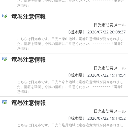
た。情報を確認し今後の情報にご注意ください。=========「竜巻注
意情報」
竜巻注意情報
日光市防災メール
〔
栃木県
〕 2026/07/22 20:08:37
こちらは日光市です。日光市栗山地域に竜巻注意情報が発令されまし
た。情報を確認し今後の情報にご注意ください。=========「竜巻注
意情報」
竜巻注意情報
日光市防災メール
〔
栃木県
〕 2026/07/22 19:14:54
こちらは日光市です。日光市今市地域に竜巻注意情報が発令されまし
た。情報を確認し今後の情報にご注意ください。=========「竜巻注
意情報」
竜巻注意情報
日光市防災メール
〔
栃木県
〕 2026/07/22 19:14:52
こちらは日光市です。日光市足尾地域に竜巻注意情報が発令されまし