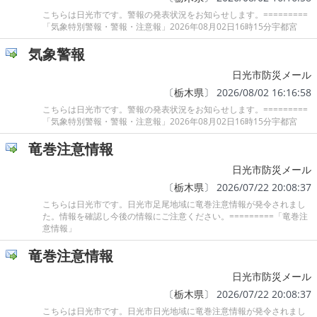
こちらは日光市です。警報の発表状況をお知らせします。=========
「気象特別警報・警報・注意報」2026年08月02日16時15分宇都宮
気象警報
日光市防災メール
〔
栃木県
〕 2026/08/02 16:16:58
こちらは日光市です。警報の発表状況をお知らせします。=========
「気象特別警報・警報・注意報」2026年08月02日16時15分宇都宮
竜巻注意情報
日光市防災メール
〔
栃木県
〕 2026/07/22 20:08:37
こちらは日光市です。日光市足尾地域に竜巻注意情報が発令されまし
た。情報を確認し今後の情報にご注意ください。=========「竜巻注
意情報」
竜巻注意情報
日光市防災メール
〔
栃木県
〕 2026/07/22 20:08:37
こちらは日光市です。日光市日光地域に竜巻注意情報が発令されまし