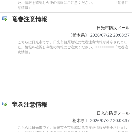
た。情報を確認し今後の情報にご注意ください。=========「竜巻注
意情報」
竜巻注意情報
日光市防災メール
〔
栃木県
〕 2026/07/22 20:08:37
こちらは日光市です。日光市藤原地域に竜巻注意情報が発令されまし
た。情報を確認し今後の情報にご注意ください。=========「竜巻注
意情報」
竜巻注意情報
日光市防災メール
〔
栃木県
〕 2026/07/22 20:08:37
こちらは日光市です。日光市今市地域に竜巻注意情報が発令されまし