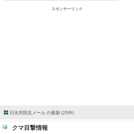
スポンサーリンク
日光市防災メール の最新 (20件)
クマ目撃情報