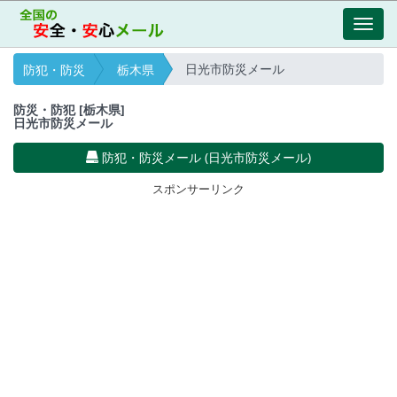
Toggl
navig
日光市防災メール
防犯・防災
栃木県
防災・防犯 [栃木県]
日光市防災メール
防犯・防災メール (日光市防災メール)
スポンサーリンク