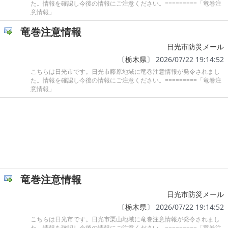
た。情報を確認し今後の情報にご注意ください。=========「竜巻注
意情報」
竜巻注意情報
日光市防災メール
〔
栃木県
〕 2026/07/22 19:14:52
こちらは日光市です。日光市藤原地域に竜巻注意情報が発令されまし
た。情報を確認し今後の情報にご注意ください。=========「竜巻注
意情報」
竜巻注意情報
日光市防災メール
〔
栃木県
〕 2026/07/22 19:14:52
こちらは日光市です。日光市栗山地域に竜巻注意情報が発令されまし
た。情報を確認し今後の情報にご注意ください。=========「竜巻注