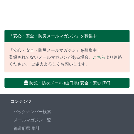
「安心・安全・防災メールマガジン」を募集中
「安心・安全・防災メールマガジン」を募集中！
登録されてないメールマガジンがある場合、
こちら
より連絡
ください。 ご協力よろしくお願いします。
防犯・防災メール (山口県) 安全・安心 [PC]
コンテンツ
バックナンバー検索
メールマガジン一覧
都道府県 集計