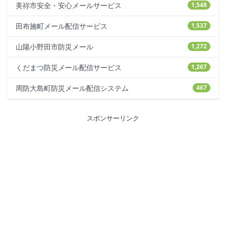
美祢市安全・安心メールサービス
1,548
田布施町メール配信サービス
1,537
山陽小野田市防災メール
1,272
くだまつ防災メール配信サービス
1,267
周防大島町防災メール配信システム
467
スポンサーリンク