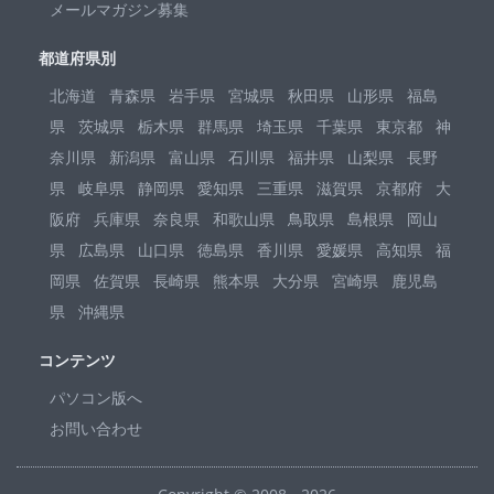
メールマガジン募集
都道府県別
北海道
青森県
岩手県
宮城県
秋田県
山形県
福島
県
茨城県
栃木県
群馬県
埼玉県
千葉県
東京都
神
奈川県
新潟県
富山県
石川県
福井県
山梨県
長野
県
岐阜県
静岡県
愛知県
三重県
滋賀県
京都府
大
阪府
兵庫県
奈良県
和歌山県
鳥取県
島根県
岡山
県
広島県
山口県
徳島県
香川県
愛媛県
高知県
福
岡県
佐賀県
長崎県
熊本県
大分県
宮崎県
鹿児島
県
沖縄県
コンテンツ
パソコン版へ
お問い合わせ