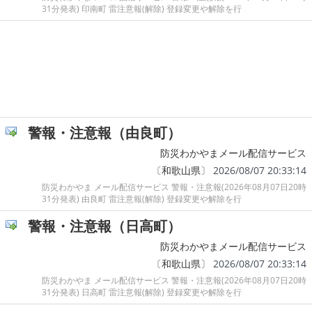
31分発表) 印南町 雷注意報(解除) 登録変更や解除を行
警報・注意報（由良町）
防災わかやまメール配信サービス
〔
和歌山県
〕 2026/08/07 20:33:14
防災わかやま メール配信サービス 警報・注意報(2026年08月07日20時
31分発表) 由良町 雷注意報(解除) 登録変更や解除を行
警報・注意報（日高町）
防災わかやまメール配信サービス
〔
和歌山県
〕 2026/08/07 20:33:14
防災わかやま メール配信サービス 警報・注意報(2026年08月07日20時
31分発表) 日高町 雷注意報(解除) 登録変更や解除を行