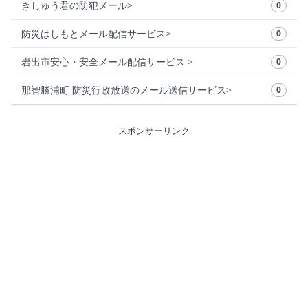
きしゅう君の防犯メール>
0
防災はしもとメール配信サービス>
0
岩出市安心・安全メール配信サービス >
0
那智勝浦町 防災行政放送のメール送信サービス>
0
スポンサーリンク