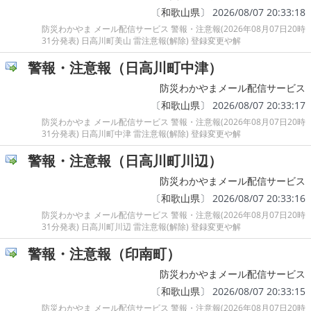
〔
和歌山県
〕 2026/08/07 20:33:18
防災わかやま メール配信サービス 警報・注意報(2026年08月07日20時
31分発表) 日高川町美山 雷注意報(解除) 登録変更や解
警報・注意報（日高川町中津）
防災わかやまメール配信サービス
〔
和歌山県
〕 2026/08/07 20:33:17
防災わかやま メール配信サービス 警報・注意報(2026年08月07日20時
31分発表) 日高川町中津 雷注意報(解除) 登録変更や解
警報・注意報（日高川町川辺）
防災わかやまメール配信サービス
〔
和歌山県
〕 2026/08/07 20:33:16
防災わかやま メール配信サービス 警報・注意報(2026年08月07日20時
31分発表) 日高川町川辺 雷注意報(解除) 登録変更や解
警報・注意報（印南町）
防災わかやまメール配信サービス
〔
和歌山県
〕 2026/08/07 20:33:15
防災わかやま メール配信サービス 警報・注意報(2026年08月07日20時