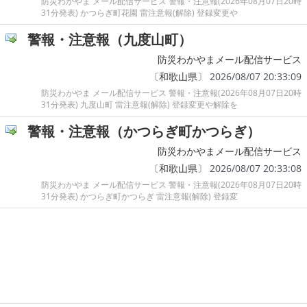
防災わかやま メール配信サービス 警報・注意報(2026年08月07日20時
31分発表) かつらぎ町花園 雷注意報(解除) 登録変更や
警報・注意報（九度山町）
防災わかやまメール配信サービス
〔
和歌山県
〕 2026/08/07 20:33:09
防災わかやま メール配信サービス 警報・注意報(2026年08月07日20時
31分発表) 九度山町 雷注意報(解除) 登録変更や解除を
警報・注意報（かつらぎ町かつらぎ）
防災わかやまメール配信サービス
〔
和歌山県
〕 2026/08/07 20:33:08
防災わかやま メール配信サービス 警報・注意報(2026年08月07日20時
31分発表) かつらぎ町かつらぎ 雷注意報(解除) 登録変