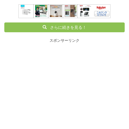
さらに続きを見る！
スポンサーリンク