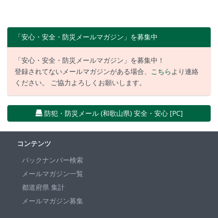
「安心・安全・防災メールマガジン」を募集中
「安心・安全・防災メールマガジン」を募集中！
登録されてないメールマガジンがある場合、
こちら
より連絡
ください。 ご協力よろしくお願いします。
防犯・防災メール (和歌山県) 安全・安心 [PC]
コンテンツ
バックナンバー検索
メールマガジン一覧
都道府県 集計
メールマガジン募集