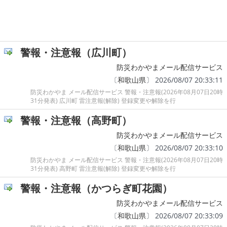
警報・注意報（広川町）
防災わかやまメール配信サービス
〔
和歌山県
〕 2026/08/07 20:33:11
防災わかやま メール配信サービス 警報・注意報(2026年08月07日20時
31分発表) 広川町 雷注意報(解除) 登録変更や解除を行
警報・注意報（高野町）
防災わかやまメール配信サービス
〔
和歌山県
〕 2026/08/07 20:33:10
防災わかやま メール配信サービス 警報・注意報(2026年08月07日20時
31分発表) 高野町 雷注意報(解除) 登録変更や解除を行
警報・注意報（かつらぎ町花園）
防災わかやまメール配信サービス
〔
和歌山県
〕 2026/08/07 20:33:09