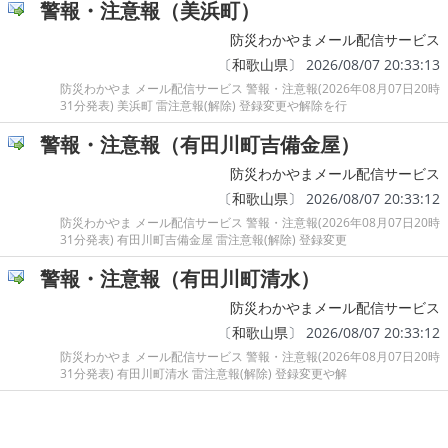
警報・注意報（美浜町）
防災わかやまメール配信サービス
〔
和歌山県
〕 2026/08/07 20:33:13
防災わかやま メール配信サービス 警報・注意報(2026年08月07日20時
31分発表) 美浜町 雷注意報(解除) 登録変更や解除を行
警報・注意報（有田川町吉備金屋）
防災わかやまメール配信サービス
〔
和歌山県
〕 2026/08/07 20:33:12
防災わかやま メール配信サービス 警報・注意報(2026年08月07日20時
31分発表) 有田川町吉備金屋 雷注意報(解除) 登録変更
警報・注意報（有田川町清水）
防災わかやまメール配信サービス
〔
和歌山県
〕 2026/08/07 20:33:12
防災わかやま メール配信サービス 警報・注意報(2026年08月07日20時
31分発表) 有田川町清水 雷注意報(解除) 登録変更や解