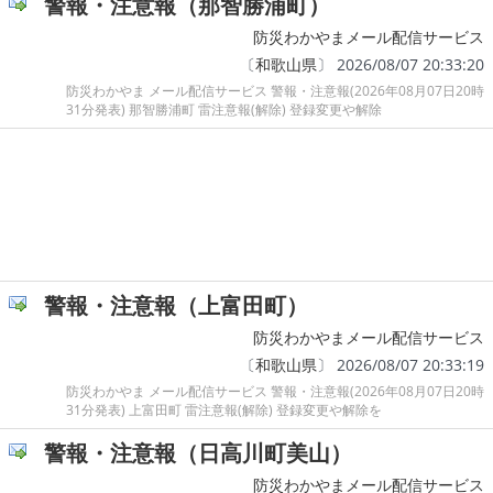
警報・注意報（那智勝浦町）
防災わかやまメール配信サービス
〔
和歌山県
〕 2026/08/07 20:33:20
防災わかやま メール配信サービス 警報・注意報(2026年08月07日20時
31分発表) 那智勝浦町 雷注意報(解除) 登録変更や解除
警報・注意報（上富田町）
防災わかやまメール配信サービス
〔
和歌山県
〕 2026/08/07 20:33:19
防災わかやま メール配信サービス 警報・注意報(2026年08月07日20時
31分発表) 上富田町 雷注意報(解除) 登録変更や解除を
警報・注意報（日高川町美山）
防災わかやまメール配信サービス