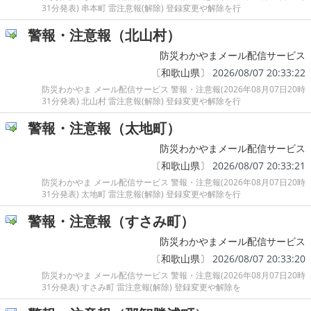
31分発表) 串本町 雷注意報(解除) 登録変更や解除を行
警報・注意報（北山村）
防災わかやまメール配信サービス
〔
和歌山県
〕 2026/08/07 20:33:22
防災わかやま メール配信サービス 警報・注意報(2026年08月07日20時
31分発表) 北山村 雷注意報(解除) 登録変更や解除を行
警報・注意報（太地町）
防災わかやまメール配信サービス
〔
和歌山県
〕 2026/08/07 20:33:21
防災わかやま メール配信サービス 警報・注意報(2026年08月07日20時
31分発表) 太地町 雷注意報(解除) 登録変更や解除を行
警報・注意報（すさみ町）
防災わかやまメール配信サービス
〔
和歌山県
〕 2026/08/07 20:33:20
防災わかやま メール配信サービス 警報・注意報(2026年08月07日20時
31分発表) すさみ町 雷注意報(解除) 登録変更や解除を