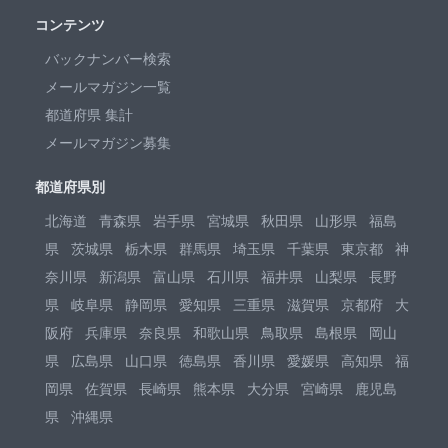
コンテンツ
バックナンバー検索
メールマガジン一覧
都道府県 集計
メールマガジン募集
都道府県別
北海道
青森県
岩手県
宮城県
秋田県
山形県
福島
県
茨城県
栃木県
群馬県
埼玉県
千葉県
東京都
神
奈川県
新潟県
富山県
石川県
福井県
山梨県
長野
県
岐阜県
静岡県
愛知県
三重県
滋賀県
京都府
大
阪府
兵庫県
奈良県
和歌山県
鳥取県
島根県
岡山
県
広島県
山口県
徳島県
香川県
愛媛県
高知県
福
岡県
佐賀県
長崎県
熊本県
大分県
宮崎県
鹿児島
県
沖縄県