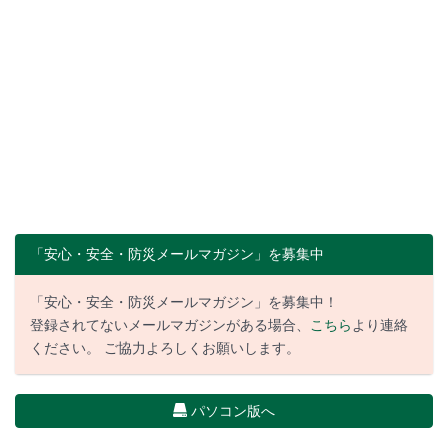
「安心・安全・防災メールマガジン」を募集中
「安心・安全・防災メールマガジン」を募集中！
登録されてないメールマガジンがある場合、
こちら
より連絡
ください。 ご協力よろしくお願いします。
パソコン版へ