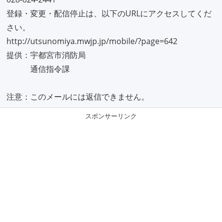
登録・変更・配信停止は、以下のURLにアクセスしてくだ
さい。
http://utsunomiya.mwjp.jp/mobile/?page=642
提供：宇都宮市消防局
通信指令課
注意：このメールには返信できません。
スポンサーリンク