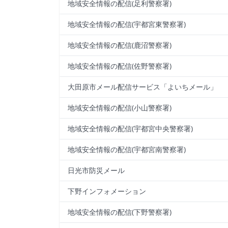
地域安全情報の配信(足利警察署)
地域安全情報の配信(宇都宮東警察署)
地域安全情報の配信(鹿沼警察署)
地域安全情報の配信(佐野警察署)
大田原市メール配信サービス「よいちメール」
地域安全情報の配信(小山警察署)
地域安全情報の配信(宇都宮中央警察署)
地域安全情報の配信(宇都宮南警察署)
日光市防災メール
下野インフォメーション
地域安全情報の配信(下野警察署)