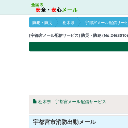
防犯・防災
栃木県
宇都宮メール配信サー
[宇都宮メール配信サービス] 防災・防犯 (No.2463010)
栃木県
-
宇都宮メール配信サービス
宇都宮市消防出動メール