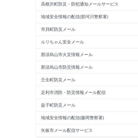
高根沢町防災・防犯通知メールサービス
地域安全情報の配信(那珂川警察署)
市貝町防災メール
ルリちゃん安全メール
那須烏山市火災情報メール
那須烏山市防災情報メール
壬生町防災メール
足利市消防・防災情報メール配信
益子町防災メール
地域安全情報の配信(藤岡警察署)
矢板市メール配信サービス