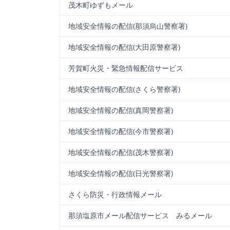
茂木町ゆずもメール
地域安全情報の配信(那須烏山警察署)
地域安全情報の配信(大田原警察署)
芳賀町火災・緊急情報配信サービス
地域安全情報の配信(さくら警察署)
地域安全情報の配信(真岡警察署)
地域安全情報の配信(今市警察署)
地域安全情報の配信(茂木警察署)
地域安全情報の配信(日光警察署)
さくら防災・行政情報メール
那須塩原市メール配信サービス みるメール