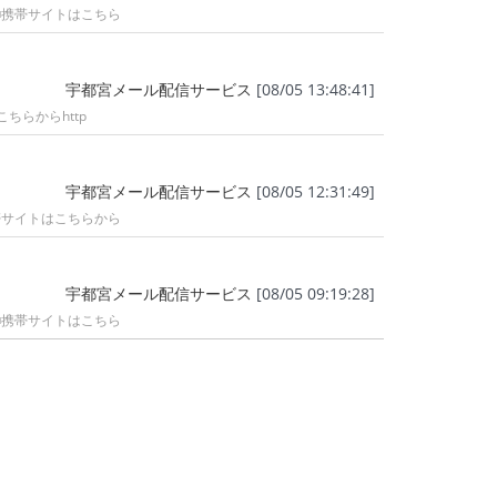
■携帯サイトはこちら
宇都宮メール配信サービス
[08/05 13:48:41]
らからhttp
宇都宮メール配信サービス
[08/05 12:31:49]
帯サイトはこちらから
宇都宮メール配信サービス
[08/05 09:19:28]
■携帯サイトはこちら