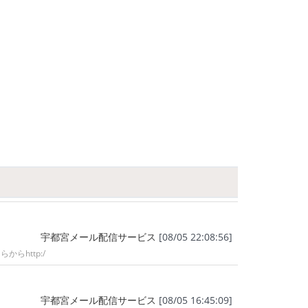
宇都宮メール配信サービス
[08/05 22:08:56]
http:/
宇都宮メール配信サービス
[08/05 16:45:09]