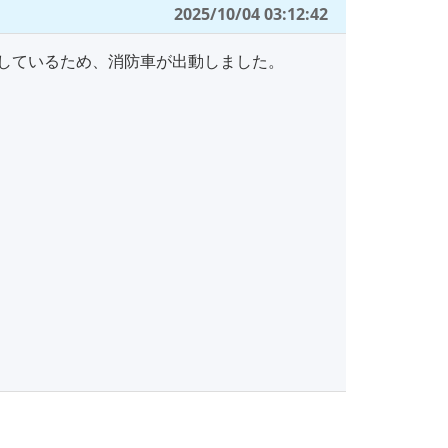
2025/10/04 03:12:42
しているため、消防車が出動しました。