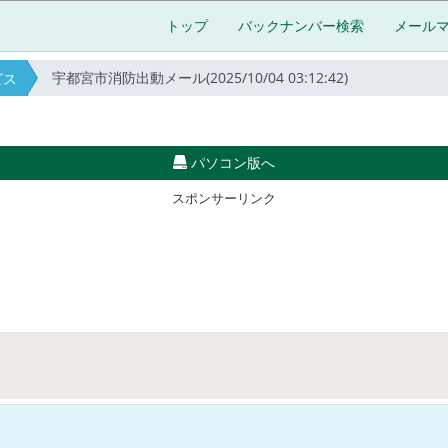
トップ
バックナンバー検索
メール
宇都宮市消防出動メール(2025/10/04 03:12:42)
ビス
パソコン版へ
スポンサーリンク