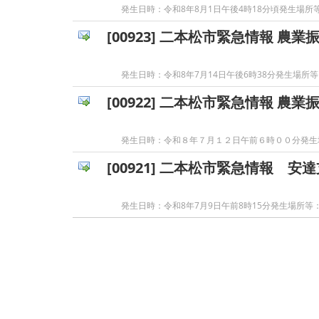
発生日時：令和8年8月1日午後4時18分頃発生場
[00923] 二本松市緊急情報 農業
発生日時：令和8年7月14日午後6時38分発生場
[00922] 二本松市緊急情報 農業
発生日時：令和８年７月１２日午前６時００分発生
[00921] 二本松市緊急情報 
発生日時：令和8年7月9日午前8時15分発生場所