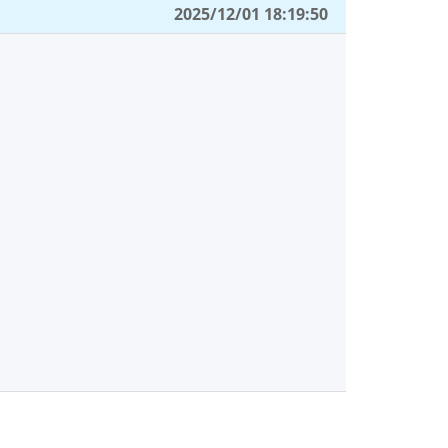
2025/12/01 18:19:50