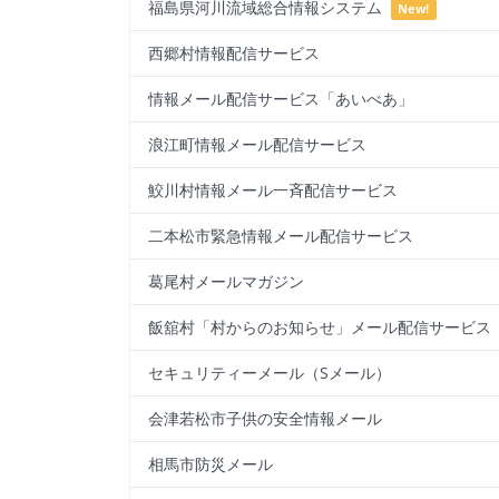
福島県河川流域総合情報システム
New!
西郷村情報配信サービス
情報メール配信サービス「あいべあ」
浪江町情報メール配信サービス
鮫川村情報メール一斉配信サービス
二本松市緊急情報メール配信サービス
葛尾村メールマガジン
飯舘村「村からのお知らせ」メール配信サービス
セキュリティーメール（Sメール）
会津若松市子供の安全情報メール
相馬市防災メール