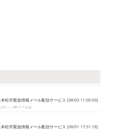
二本松市緊急情報メール配信サービス
[08/03 11:00:09]
ださい。※本メールは
二本松市緊急情報メール配信サービス
[08/01 17:51:18]