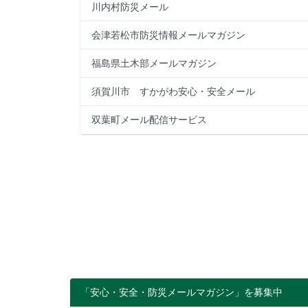
川内村防災メール
会津若松市防災情報メールマガジン
福島県土木部メールマガジン
須賀川市 すかがわ安心・安全メール
双葉町メール配信サービス
「安心・安全・防災メールマガジン」を募集中