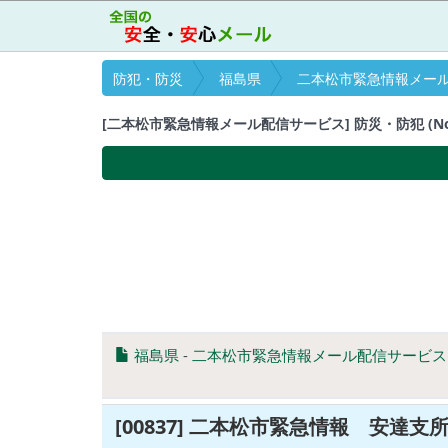
防犯・防災
福島県
二本松市緊急情報メー
[二本松市緊急情報メール配信サービス] 防災・防犯 (No.2
福島県
-
二本松市緊急情報メール配信サービス
[00837] 二本松市緊急情報 安達