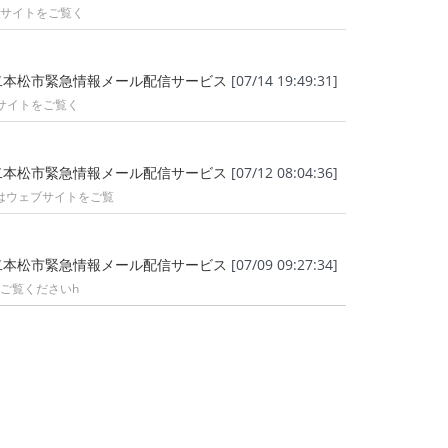
ブサイトをご覧く
二本松市緊急情報メール配信サービス
[07/14 19:49:31]
サイトをご覧く
二本松市緊急情報メール配信サービス
[07/12 08:04:36]
はウェブサイトをご覧
二本松市緊急情報メール配信サービス
[07/09 09:27:34]
ご覧くださいh