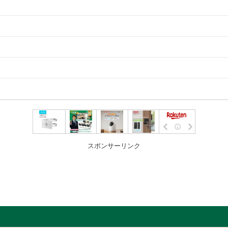
スポンサーリンク