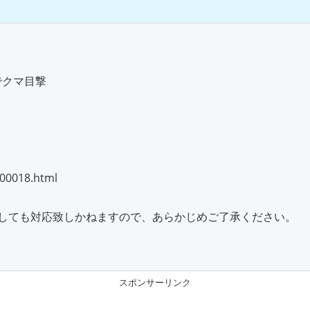
でクマ目撃
000018.html
しても対応致しかねますので、あらかじめご了承ください。
スポンサーリンク