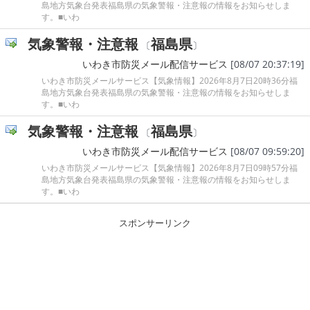
島地方気象台発表福島県の気象警報・注意報の情報をお知らせしま
す。■いわ
気象警報・注意報
福島県
〔
〕
いわき市防災メール配信サービス
[08/07 20:37:19]
いわき市防災メールサービス【気象情報】2026年8月7日20時36分福
島地方気象台発表福島県の気象警報・注意報の情報をお知らせしま
す。■いわ
気象警報・注意報
福島県
〔
〕
いわき市防災メール配信サービス
[08/07 09:59:20]
いわき市防災メールサービス【気象情報】2026年8月7日09時57分福
島地方気象台発表福島県の気象警報・注意報の情報をお知らせしま
す。■いわ
スポンサーリンク