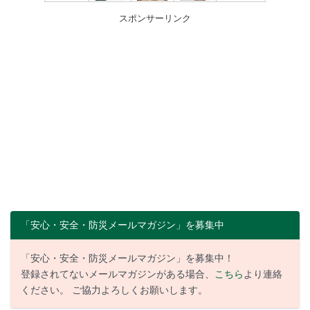
スポンサーリンク
「安心・安全・防災メールマガジン」を募集中
「安心・安全・防災メールマガジン」を募集中！
登録されてないメールマガジンがある場合、
こちら
より連絡
ください。 ご協力よろしくお願いします。