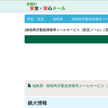
防犯・防災
福島県
南相馬市緊急情報等メー
[南相馬市緊急情報等メールサービス（防災メール）] 防災・防
福島県
-
南相馬市緊急情報等メールサービス（
鎮火情報