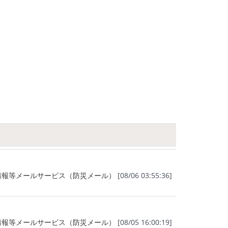
情報等メールサービス（防災メール）
[08/06 03:55:36]
情報等メールサービス（防災メール）
[08/05 16:00:19]