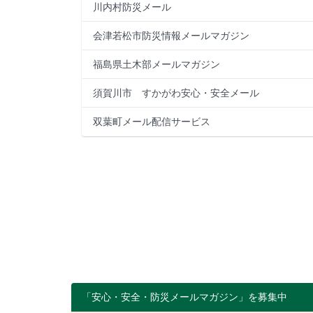
川内村防災メール
会津若松市防災情報メールマガジン
福島県土木部メールマガジン
須賀川市 すかがわ安心・安全メール
双葉町メール配信サービス
「安心・安全・防災メールマガジン」を募集中