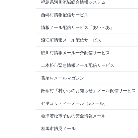
福島県河川流域総合情報システム
西郷村情報配信サービス
情報メール配信サービス「あいべあ」
浪江町情報メール配信サービス
鮫川村情報メール一斉配信サービス
二本松市緊急情報メール配信サービス
葛尾村メールマガジン
飯舘村「村からのお知らせ」メール配信サービス
セキュリティーメール（Sメール）
会津若松市子供の安全情報メール
相馬市防災メール