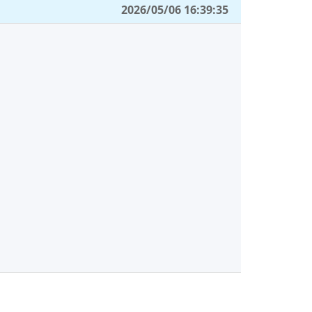
2026/05/06 16:39:35