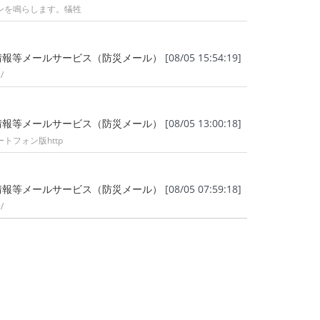
ンを鳴らします。犠牲
情報等メールサービス（防災メール）
[08/05 15:54:19]
/
情報等メールサービス（防災メール）
[08/05 13:00:18]
フォン版http
情報等メールサービス（防災メール）
[08/05 07:59:18]
/