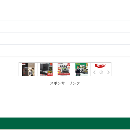
スポンサーリンク