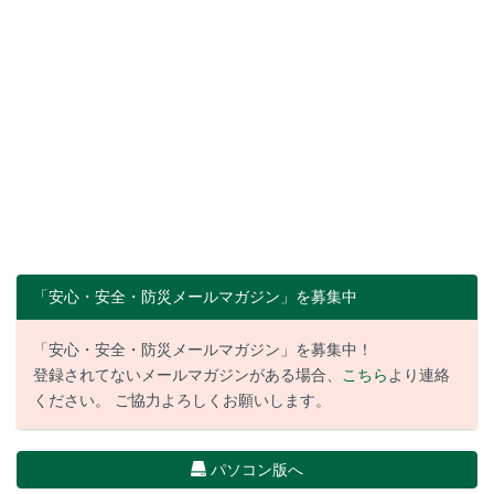
「安心・安全・防災メールマガジン」を募集中
「安心・安全・防災メールマガジン」を募集中！
登録されてないメールマガジンがある場合、
こちら
より連絡
ください。 ご協力よろしくお願いします。
パソコン版へ