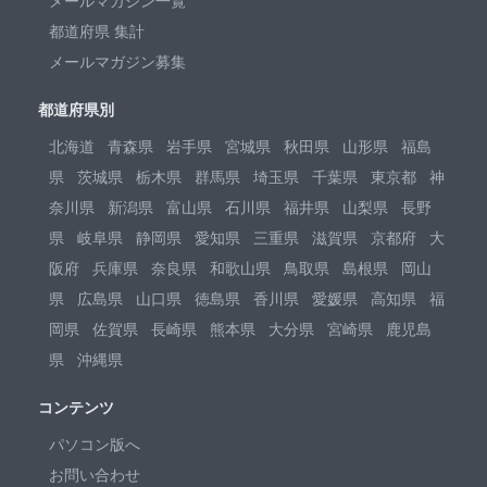
メールマガジン一覧
都道府県 集計
メールマガジン募集
都道府県別
北海道
青森県
岩手県
宮城県
秋田県
山形県
福島
県
茨城県
栃木県
群馬県
埼玉県
千葉県
東京都
神
奈川県
新潟県
富山県
石川県
福井県
山梨県
長野
県
岐阜県
静岡県
愛知県
三重県
滋賀県
京都府
大
阪府
兵庫県
奈良県
和歌山県
鳥取県
島根県
岡山
県
広島県
山口県
徳島県
香川県
愛媛県
高知県
福
岡県
佐賀県
長崎県
熊本県
大分県
宮崎県
鹿児島
県
沖縄県
コンテンツ
パソコン版へ
お問い合わせ