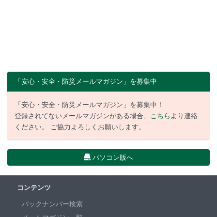
「安心・安全・防災メールマガジン」を募集中
「安心・安全・防災メールマガジン」を募集中！
登録されてないメールマガジンがある場合、
こちら
より連絡
ください。 ご協力よろしくお願いします。
パソコン版へ
コンテンツ
バックナンバー検索