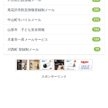
尾花沢市防災情報登録制メール
295
中山町モバイルメール
212
山形市 子ども安全情報
154
天童市一斉メールサービス
124
川西町 登録制メール
79
スポンサーリンク