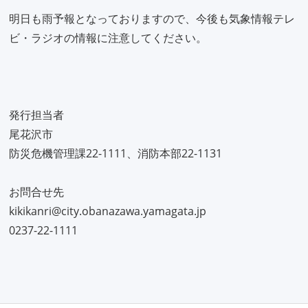
明日も雨予報となっておりますので、今後も気象情報テレ
ビ・ラジオの情報に注意してください。
発行担当者
尾花沢市
防災危機管理課22-1111、消防本部22-1131
お問合せ先
kikikanri@city.obanazawa.yamagata.jp
0237-22-1111