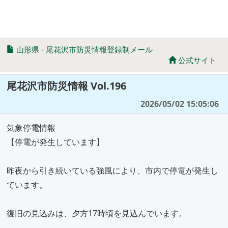
山形県
-
尾花沢市防災情報登録制メール
公式サイト
尾花沢市防災情報 Vol.196
2026/05/02 15:05:06
気象停電情報
【停電が発生しています】
昨夜から引き続いている強風により、市内で停電が発生し
ています。
復旧の見込みは、夕方17時頃を見込んでいます。