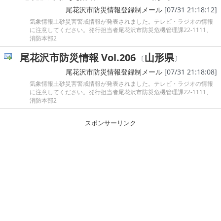
尾花沢市防災情報登録制メール
[07/31 21:18:12]
気象情報土砂災害警戒情報が発表されました。テレビ・ラジオの情報
に注意してください。発行担当者尾花沢市防災危機管理課22-1111、
消防本部2
尾花沢市防災情報 Vol.206
山形県
〔
〕
尾花沢市防災情報登録制メール
[07/31 21:18:08]
気象情報土砂災害警戒情報が発表されました。テレビ・ラジオの情報
に注意してください。発行担当者尾花沢市防災危機管理課22-1111、
消防本部2
スポンサーリンク