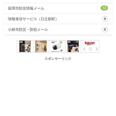
延岡市防災情報メール
12
情報発信サービス（日之影町）
0
小林市防災・防犯メール
0
スポンサーリンク