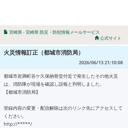
宮崎県
-
宮崎県 防災・防犯情報メールサービス
公式サイト
火災情報訂正（都城市消防局）
2026/06/13 21:10:08
都城市岩満町谷ケ久保納骨堂付近で発生したその他火災
は、消防隊が現場を確認し誤報と判明しました。
【都城市消防局】
登録内容の変更・配信解除は次のリンク先にアクセスして
ください。
http://*****/