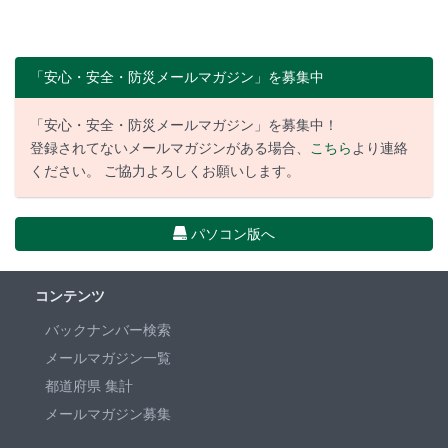
「安心・安全・防災メールマガジン」を募集中
「安心・安全・防災メールマガジン」を募集中！
登録されてないメールマガジンがある場合、
こちら
より連絡
ください。 ご協力よろしくお願いします。
パソコン版へ
コンテンツ
バックナンバー検索
メールマガジン一覧
都道府県 集計
メールマガジン募集