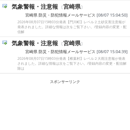
気象警報・注意報
宮崎県
〔
〕
宮崎県 防災・防犯情報メールサービス
[08/07 15:04:50]
2026年08月07日15時03分発表【門川町】レベル２土砂災害注意報が
発表されました。詳細な情報は次をご覧下さい。/登録内容の変更・配
信解
気象警報・注意報
宮崎県
〔
〕
宮崎県 防災・防犯情報メールサービス
[08/07 15:04:39]
2026年08月07日15時03分発表【椎葉村】レベル２大雨注意報が発表
されました。詳細な情報は次をご覧下さい。/登録内容の変更・配信解
除は
スポンサーリンク