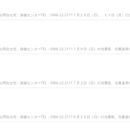
合せ先：保健センターTEL：0966-22-2111７月１６日（日）、１７日（月）の
合せ先：保健センターTEL：0966-22-2111７月９日（日）の当番医、当番薬局
合せ先：保健センターTEL：0966-22-2111７月２日（日）の当番医、当番薬局
合せ先：保健センターTEL：0966-22-2111６月２５日（日）の当番医、当番薬