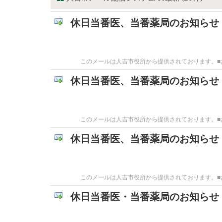
休日当番医、当番薬局のお知らせ
このメールは人吉市役所から提供されております。■お問
休日当番医、当番薬局のお知らせ
このメールは人吉市役所から提供されております。■お問
休日当番医、当番薬局のお知らせ
このメールは人吉市役所から提供されております。■お問
休日当番医・当番薬局のお知らせ