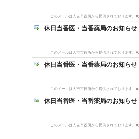
このメールは人吉市役所から提供されております。■お問
休日当番医・当番薬局のお知らせ
このメールは人吉市役所から提供されております。■お問
休日当番医・当番薬局のお知らせ
このメールは人吉市役所から提供されております。■お問
休日当番医・当番薬局のお知らせ
このメールは人吉市役所から提供されております。■お問