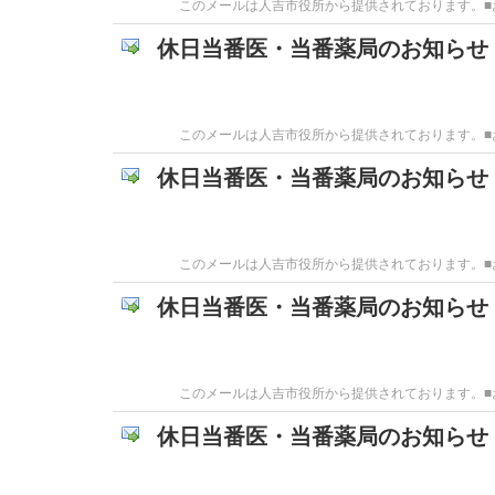
このメールは人吉市役所から提供されております。■お問
休日当番医・当番薬局のお知らせ
このメールは人吉市役所から提供されております。■お問
休日当番医・当番薬局のお知らせ
このメールは人吉市役所から提供されております。■お問
休日当番医・当番薬局のお知らせ
このメールは人吉市役所から提供されております。■お問
休日当番医・当番薬局のお知らせ