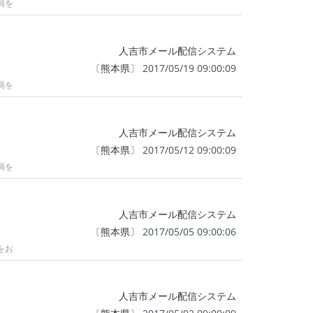
局を
人吉市メール配信システム
〔
熊本県
〕 2017/05/19 09:00:09
局を
人吉市メール配信システム
〔
熊本県
〕 2017/05/12 09:00:09
局を
人吉市メール配信システム
〔
熊本県
〕 2017/05/05 09:00:06
をお
人吉市メール配信システム