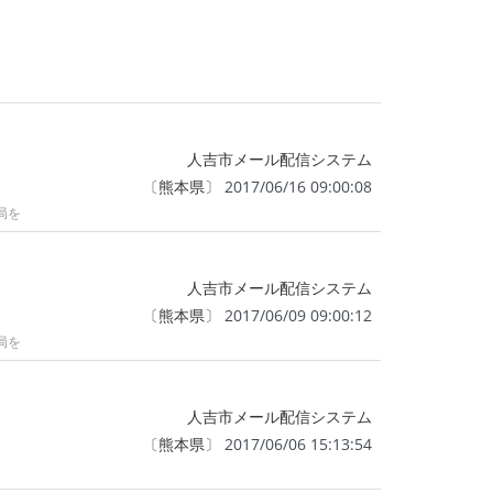
人吉市メール配信システム
〔
熊本県
〕 2017/06/16 09:00:08
局を
人吉市メール配信システム
〔
熊本県
〕 2017/06/09 09:00:12
局を
人吉市メール配信システム
〔
熊本県
〕 2017/06/06 15:13:54