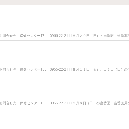
合せ先：保健センターTEL：0966-22-2111８月２０日（日）の当番医、当番薬
合せ先：保健センターTEL：0966-22-2111８月１１日（金）、１３日（日）の
合せ先：保健センターTEL：0966-22-2111８月６日（日）の当番医、当番薬局