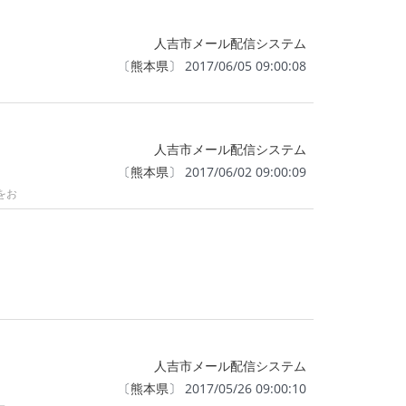
人吉市メール配信システム
〔
熊本県
〕 2017/06/05 09:00:08
人吉市メール配信システム
〔
熊本県
〕 2017/06/02 09:00:09
をお
人吉市メール配信システム
〔
熊本県
〕 2017/05/26 09:00:10