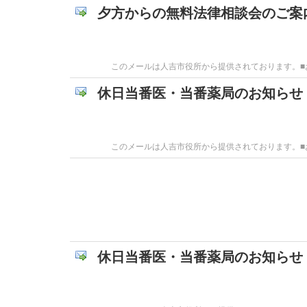
夕方からの無料法律相談会のご案
このメールは人吉市役所から提供されております。■お問合
休日当番医・当番薬局のお知らせ
このメールは人吉市役所から提供されております。■お問
休日当番医・当番薬局のお知らせ