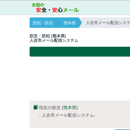
人吉市メール配信シス
防犯・防災
熊本県
防災・防犯 [熊本県]
人吉市メール配信システム
現在の状況 [
熊本県
]
- 人吉市メール配信システム-