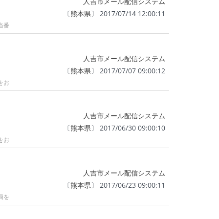
人吉市メール配信システム
〔
熊本県
〕 2017/07/14 12:00:11
当番
人吉市メール配信システム
〔
熊本県
〕 2017/07/07 09:00:12
をお
人吉市メール配信システム
〔
熊本県
〕 2017/06/30 09:00:10
をお
人吉市メール配信システム
〔
熊本県
〕 2017/06/23 09:00:11
局を