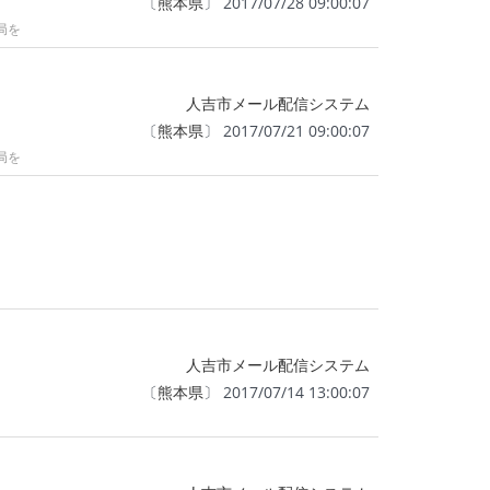
〔
熊本県
〕 2017/07/28 09:00:07
局を
人吉市メール配信システム
〔
熊本県
〕 2017/07/21 09:00:07
局を
人吉市メール配信システム
〔
熊本県
〕 2017/07/14 13:00:07