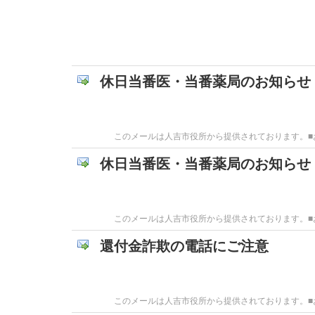
休日当番医・当番薬局のお知らせ
このメールは人吉市役所から提供されております。■お問
休日当番医・当番薬局のお知らせ
このメールは人吉市役所から提供されております。■お問
還付金詐欺の電話にご注意
このメールは人吉市役所から提供されております。■お問合