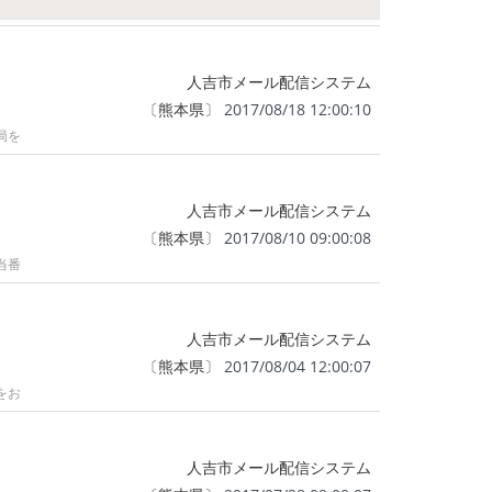
人吉市メール配信システム
〔
熊本県
〕 2017/08/18 12:00:10
局を
人吉市メール配信システム
〔
熊本県
〕 2017/08/10 09:00:08
当番
人吉市メール配信システム
〔
熊本県
〕 2017/08/04 12:00:07
をお
人吉市メール配信システム