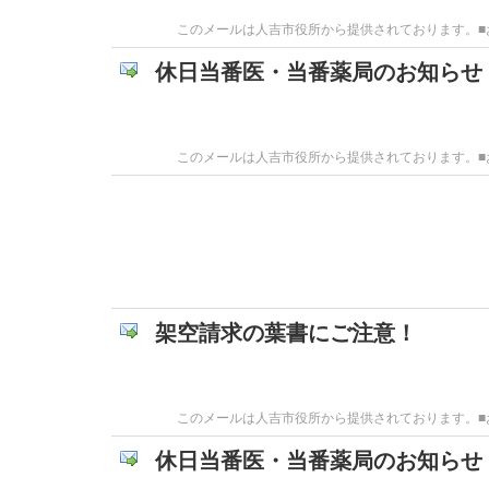
このメールは人吉市役所から提供されております。■お問
休日当番医・当番薬局のお知らせ
このメールは人吉市役所から提供されております。■お問
架空請求の葉書にご注意！
このメールは人吉市役所から提供されております。■お問合
休日当番医・当番薬局のお知らせ