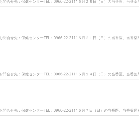
合せ先：保健センターTEL：0966-22-2111５月２８日（日）の当番医、当番薬
合せ先：保健センターTEL：0966-22-2111５月２１日（日）の当番医、当番薬
合せ先：保健センターTEL：0966-22-2111５月１４日（日）の当番医、当番薬
合せ先：保健センターTEL：0966-22-2111５月７日（日）の当番医、当番薬局