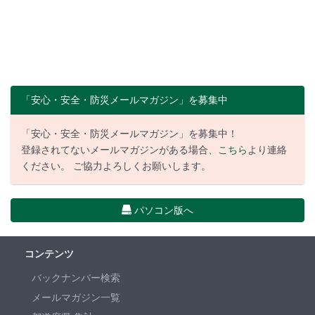
「安心・安全・防災メールマガジン」を募集中
「安心・安全・防災メールマガジン」を募集中！
登録されてないメールマガジンがある場合、
こちら
より連絡
ください。 ご協力よろしくお願いします。
パソコン版へ
コンテンツ
バックナンバー検索
メールマガジン一覧