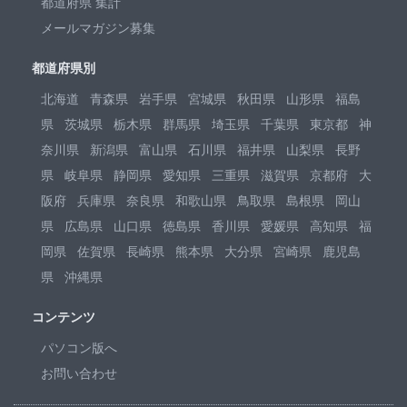
都道府県 集計
メールマガジン募集
都道府県別
北海道
青森県
岩手県
宮城県
秋田県
山形県
福島
県
茨城県
栃木県
群馬県
埼玉県
千葉県
東京都
神
奈川県
新潟県
富山県
石川県
福井県
山梨県
長野
県
岐阜県
静岡県
愛知県
三重県
滋賀県
京都府
大
阪府
兵庫県
奈良県
和歌山県
鳥取県
島根県
岡山
県
広島県
山口県
徳島県
香川県
愛媛県
高知県
福
岡県
佐賀県
長崎県
熊本県
大分県
宮崎県
鹿児島
県
沖縄県
コンテンツ
パソコン版へ
お問い合わせ