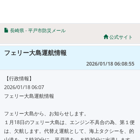
長崎県
-
平戸市防災メール
公式サイト
フェリー大島運航情報
2026/01/18 06:08:55
【行政情報】
2026/01/18 06:07
フェリー大島運航情報
フェリー大島から、お知らせします。
１月18日のフェリー大島は、エンジン不具合の為、第１便
は、欠航します。代替え運航として、海上タクシーを、的
山港を、７時30分に、平戸港を、８時30分に出港します。