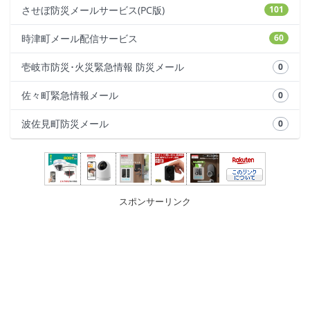
させぼ防災メールサービス(PC版)
101
時津町メール配信サービス
60
壱岐市防災･火災緊急情報 防災メール
0
佐々町緊急情報メール
0
波佐見町防災メール
0
スポンサーリンク