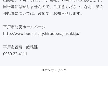
田平港には寄りませんので、ご注意ください。なお、第２
便以降については、改めて、お知らせします。
平戸市防災ホームページ
http://www.bousai.city.hirado.nagasaki.jp/
平戸市役所 総務課
0950-22-4111
スポンサーリンク