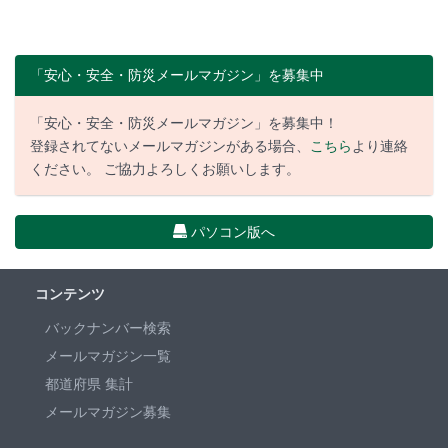
「安心・安全・防災メールマガジン」を募集中
「安心・安全・防災メールマガジン」を募集中！
登録されてないメールマガジンがある場合、
こちら
より連絡
ください。 ご協力よろしくお願いします。
パソコン版へ
コンテンツ
バックナンバー検索
メールマガジン一覧
都道府県 集計
メールマガジン募集