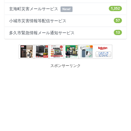
玄海町災害メールサービス
1,352
New!
小城市災害情報等配信サービス
57
多久市緊急情報メール通知サービス
13
スポンサーリンク