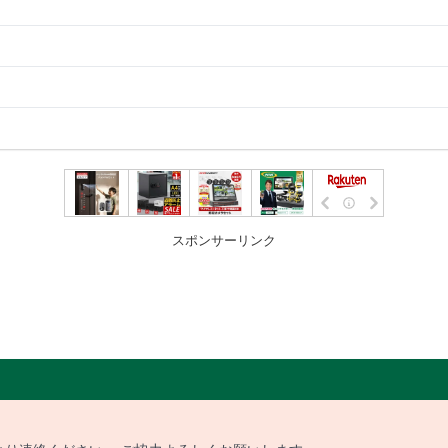
スポンサーリンク