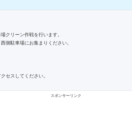
場クリーン作戦を行います。
西側駐車場にお集まりください。
アクセスしてください。
スポンサーリンク