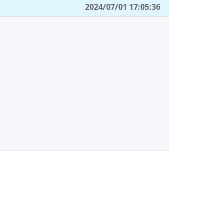
2024/07/01 17:05:36