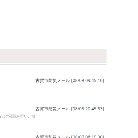
古賀市防災メール
[08/09 09:45:10]
古賀市防災メール
[08/08 20:45:53]
などの確認を行い、地
古賀市防災メール
[08/07 08:15:36]