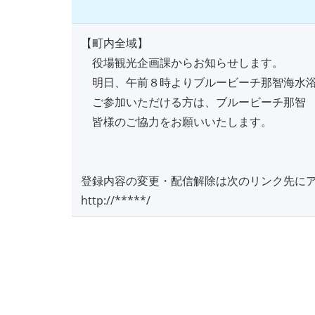
【町内全域】
役場観光企画課からお知らせします。
明日、午前８時よりブルービーチ那智海水浴
ご参加いただける方は、ブルービーチ那智 
皆様のご協力をお願いいたします。
登録内容の変更・配信解除は次のリンク先に
http://*****/