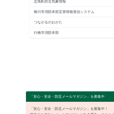
志免町防災気象情報
柳川市消防本部災害情報発信システム
つながるのおがた
行橋市消防本部
「安心・安全・防災メールマガジン」を募集中
「安心・安全・防災メールマガジン」を募集中！