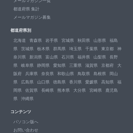
メールマガジン一覧
都道府県 集計
メールマガジン募集
都道府県別
北海道
青森県
岩手県
宮城県
秋田県
山形県
福島
県
茨城県
栃木県
群馬県
埼玉県
千葉県
東京都
神
奈川県
新潟県
富山県
石川県
福井県
山梨県
長野
県
岐阜県
静岡県
愛知県
三重県
滋賀県
京都府
大
阪府
兵庫県
奈良県
和歌山県
鳥取県
島根県
岡山
県
広島県
山口県
徳島県
香川県
愛媛県
高知県
福
岡県
佐賀県
長崎県
熊本県
大分県
宮崎県
鹿児島
県
沖縄県
コンテンツ
パソコン版へ
お問い合わせ