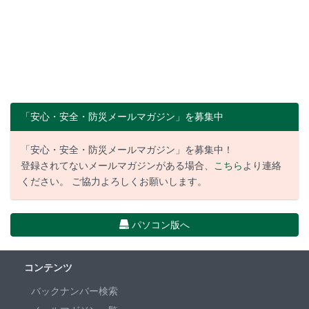
「安心・安全・防災メールマガジン」を募集中
「安心・安全・防災メールマガジン」を募集中！
登録されてないメールマガジンがある場合、
こちら
より連絡
ください。 ご協力よろしくお願いします。
パソコン版へ
コンテンツ
バックナンバー検索