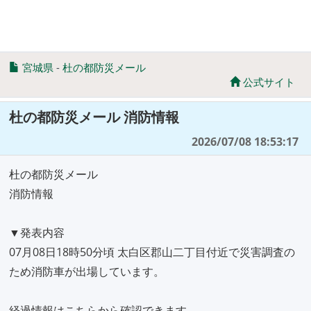
宮城県
-
杜の都防災メール
公式サイト
杜の都防災メール 消防情報
2026/07/08 18:53:17
杜の都防災メール
消防情報
▼発表内容
07月08日18時50分頃 太白区郡山二丁目付近で災害調査の
ため消防車が出場しています。
経過情報はこちらから確認できます。