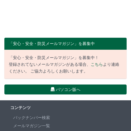
「安心・安全・防災メールマガジン」を募集中
「安心・安全・防災メールマガジン」を募集中！
登録されてないメールマガジンがある場合、
こちら
より連絡
ください。 ご協力よろしくお願いします。
パソコン版へ
コンテンツ
バックナンバー検索
メールマガジン一覧