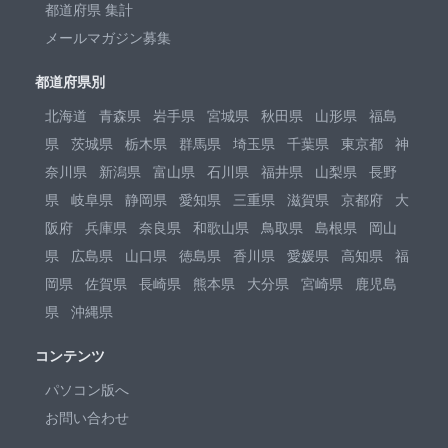
都道府県 集計
メールマガジン募集
都道府県別
北海道
青森県
岩手県
宮城県
秋田県
山形県
福島
県
茨城県
栃木県
群馬県
埼玉県
千葉県
東京都
神
奈川県
新潟県
富山県
石川県
福井県
山梨県
長野
県
岐阜県
静岡県
愛知県
三重県
滋賀県
京都府
大
阪府
兵庫県
奈良県
和歌山県
鳥取県
島根県
岡山
県
広島県
山口県
徳島県
香川県
愛媛県
高知県
福
岡県
佐賀県
長崎県
熊本県
大分県
宮崎県
鹿児島
県
沖縄県
コンテンツ
パソコン版へ
お問い合わせ