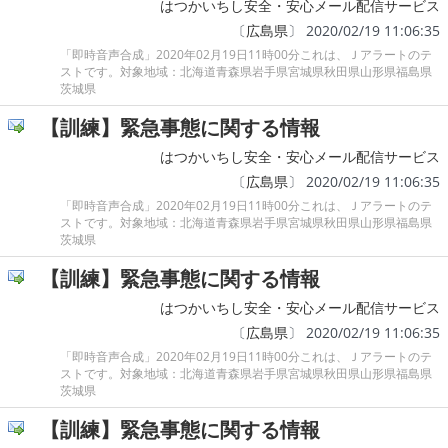
はつかいちし安全・安心メール配信サービス
〔
広島県
〕 2020/02/19 11:06:35
「即時音声合成」2020年02月19日11時00分これは、Ｊアラートのテ
ストです。対象地域：北海道青森県岩手県宮城県秋田県山形県福島県
茨城県
【訓練】緊急事態に関する情報
はつかいちし安全・安心メール配信サービス
〔
広島県
〕 2020/02/19 11:06:35
「即時音声合成」2020年02月19日11時00分これは、Ｊアラートのテ
ストです。対象地域：北海道青森県岩手県宮城県秋田県山形県福島県
茨城県
【訓練】緊急事態に関する情報
はつかいちし安全・安心メール配信サービス
〔
広島県
〕 2020/02/19 11:06:35
「即時音声合成」2020年02月19日11時00分これは、Ｊアラートのテ
ストです。対象地域：北海道青森県岩手県宮城県秋田県山形県福島県
茨城県
【訓練】緊急事態に関する情報