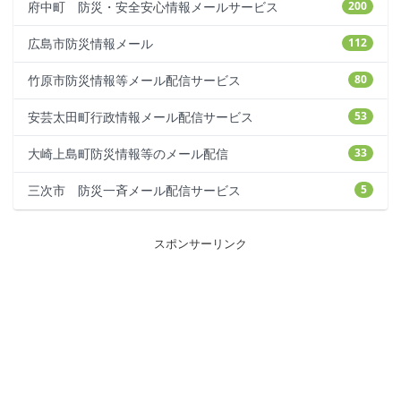
府中町 防災・安全安心情報メールサービス
200
広島市防災情報メール
112
竹原市防災情報等メール配信サービス
80
安芸太田町行政情報メール配信サービス
53
大崎上島町防災情報等のメール配信
33
三次市 防災一斉メール配信サービス
5
スポンサーリンク