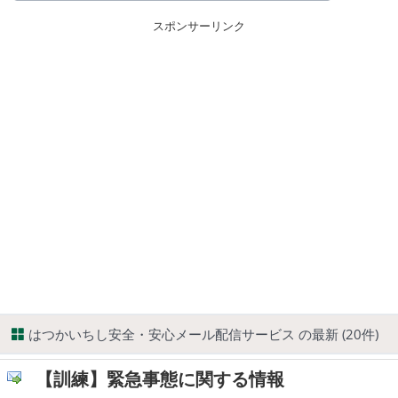
スポンサーリンク
はつかいちし安全・安心メール配信サービス の最新 (20件)
【訓練】緊急事態に関する情報