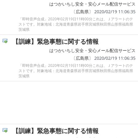
はつかいちし安全・安心メール配信サービス
〔
広島県
〕 2020/02/19 11:06:35
「即時音声合成」2020年02月19日11時00分これは、Ｊアラートのテ
ストです。対象地域：北海道青森県岩手県宮城県秋田県山形県福島県
茨城県
【訓練】緊急事態に関する情報
はつかいちし安全・安心メール配信サービス
〔
広島県
〕 2020/02/19 11:06:35
「即時音声合成」2020年02月19日11時00分これは、Ｊアラートのテ
ストです。対象地域：北海道青森県岩手県宮城県秋田県山形県福島県
茨城県
【訓練】緊急事態に関する情報