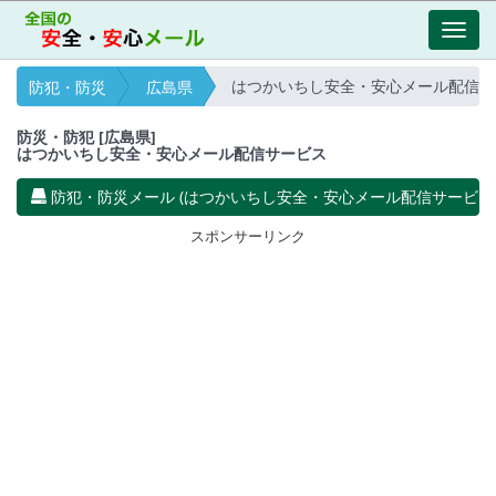
Toggl
navig
はつかいちし安全・安心メール配信サ
防犯・防災
広島県
防災・防犯 [広島県]
はつかいちし安全・安心メール配信サービス
防犯・防災メール (はつかいちし安全・安心メール配信サービス
スポンサーリンク