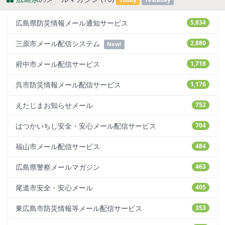
広島県防災情報メール通知サービス
5,834
三原市メール配信システム
2,880
New!
府中市メール配信サービス
1,718
呉市防災情報メール配信サービス
1,176
えたじまお知らせメール
752
はつかいちし安全・安心メール配信サービス
704
福山市メール配信サービス
484
広島県警察メールマガジン
463
尾道市安全・安心メール
405
東広島市防災情報等メール配信サービス
353