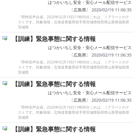
はつかいちし安全・安心メール配信サービス
〔
広島県
〕 2020/02/19 11:06:35
「即時音声合成」2020年02月19日11時00分これは、Ｊアラートのテ
ストです。対象地域：北海道青森県岩手県宮城県秋田県山形県福島県
茨城県
【訓練】緊急事態に関する情報
はつかいちし安全・安心メール配信サービス
〔
広島県
〕 2020/02/19 11:06:35
「即時音声合成」2020年02月19日11時00分これは、Ｊアラートのテ
ストです。対象地域：北海道青森県岩手県宮城県秋田県山形県福島県
茨城県
【訓練】緊急事態に関する情報
はつかいちし安全・安心メール配信サービス
〔
広島県
〕 2020/02/19 11:06:35
「即時音声合成」2020年02月19日11時00分これは、Ｊアラートのテ
ストです。対象地域：北海道青森県岩手県宮城県秋田県山形県福島県
茨城県
【訓練】緊急事態に関する情報