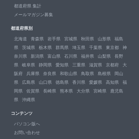
都道府県 集計
メールマガジン募集
都道府県別
北海道
青森県
岩手県
宮城県
秋田県
山形県
福島
県
茨城県
栃木県
群馬県
埼玉県
千葉県
東京都
神
奈川県
新潟県
富山県
石川県
福井県
山梨県
長野
県
岐阜県
静岡県
愛知県
三重県
滋賀県
京都府
大
阪府
兵庫県
奈良県
和歌山県
鳥取県
島根県
岡山
県
広島県
山口県
徳島県
香川県
愛媛県
高知県
福
岡県
佐賀県
長崎県
熊本県
大分県
宮崎県
鹿児島
県
沖縄県
コンテンツ
パソコン版へ
お問い合わせ