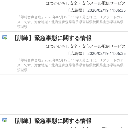
はつかいちし安全・安心メール配信サービス
〔
広島県
〕 2020/02/19 11:06:35
「即時音声合成」2020年02月19日11時00分これは、Ｊアラートのテ
ストです。対象地域：北海道青森県岩手県宮城県秋田県山形県福島県
茨城県
【訓練】緊急事態に関する情報
はつかいちし安全・安心メール配信サービス
〔
広島県
〕 2020/02/19 11:06:35
「即時音声合成」2020年02月19日11時00分これは、Ｊアラートのテ
ストです。対象地域：北海道青森県岩手県宮城県秋田県山形県福島県
茨城県
【訓練】緊急事態に関する情報