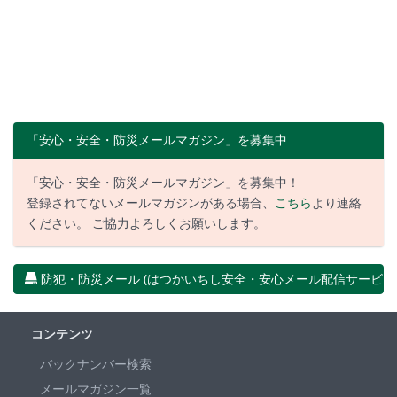
「安心・安全・防災メールマガジン」を募集中
「安心・安全・防災メールマガジン」を募集中！
登録されてないメールマガジンがある場合、
こちら
より連絡
ください。 ご協力よろしくお願いします。
防犯・防災メール (はつかいちし安全・安心メール配信サービス
コンテンツ
バックナンバー検索
メールマガジン一覧