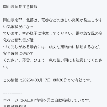
岡山県竜巻注意情報
岡山県南部、北部は、竜巻などの激しい突風が発生しやす
い気象状況になっ
ています。空の様子に注意してください。雷や急な風の変
化など積乱雲が近
づく兆しがある場合には、頑丈な建物内に移動するなど、
安全確保に努めて
ください。落雷、ひょう、急な強い雨にも注意してくださ
い。
この情報は2025年09月17日18時30分まで有効です。
=========
本ページはJ-ALERT情報を元に自動掲載しています。
早島町総務課