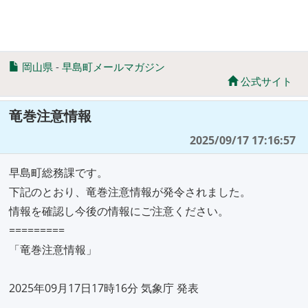
岡山県
-
早島町メールマガジン
公式サイト
竜巻注意情報
2025/09/17 17:16:57
早島町総務課です。
下記のとおり、竜巻注意情報が発令されました。
情報を確認し今後の情報にご注意ください。
=========
「竜巻注意情報」
2025年09月17日17時16分 気象庁 発表