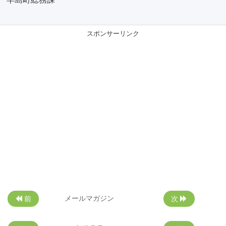
スポンサーリンク
メールマガジン
前
次