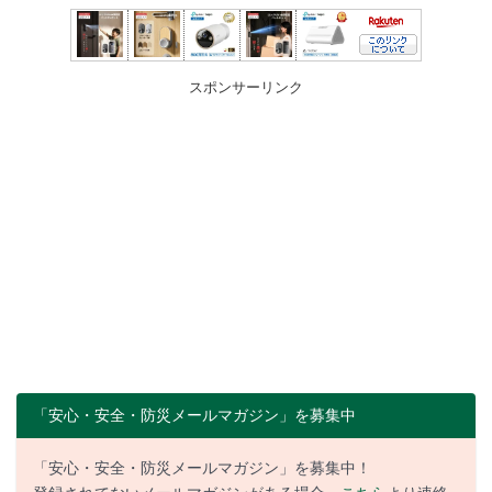
スポンサーリンク
「安心・安全・防災メールマガジン」を募集中
「安心・安全・防災メールマガジン」を募集中！