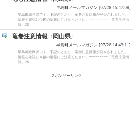
早島町メールマガジン
[07/28 15:47:08]
早島町総務課です。下記のとおり、竜巻注意情報が発令されました。
情報を確認し今後の情報にご注意ください。=========「竜巻注意情
報」20
竜巻注意情報
岡山県
〔
〕
早島町メールマガジン
[07/28 14:43:11]
早島町総務課です。下記のとおり、竜巻注意情報が発令されました。
情報を確認し今後の情報にご注意ください。=========「竜巻注意情
報」20
スポンサーリンク