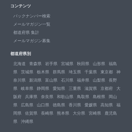
コンテンツ
バックナンバー検索
メールマガジン一覧
都道府県 集計
メールマガジン募集
都道府県別
北海道
青森県
岩手県
宮城県
秋田県
山形県
福島
県
茨城県
栃木県
群馬県
埼玉県
千葉県
東京都
神
奈川県
新潟県
富山県
石川県
福井県
山梨県
長野
県
岐阜県
静岡県
愛知県
三重県
滋賀県
京都府
大
阪府
兵庫県
奈良県
和歌山県
鳥取県
島根県
岡山
県
広島県
山口県
徳島県
香川県
愛媛県
高知県
福
岡県
佐賀県
長崎県
熊本県
大分県
宮崎県
鹿児島
県
沖縄県