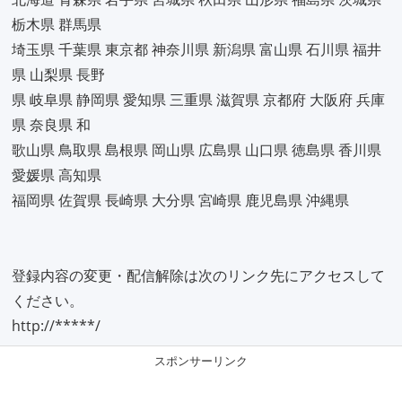
栃木県 群馬県
埼玉県 千葉県 東京都 神奈川県 新潟県 富山県 石川県 福井
県 山梨県 長野
県 岐阜県 静岡県 愛知県 三重県 滋賀県 京都府 大阪府 兵庫
県 奈良県 和
歌山県 鳥取県 島根県 岡山県 広島県 山口県 徳島県 香川県
愛媛県 高知県
福岡県 佐賀県 長崎県 大分県 宮崎県 鹿児島県 沖縄県
登録内容の変更・配信解除は次のリンク先にアクセスして
ください。
http://*****/
スポンサーリンク