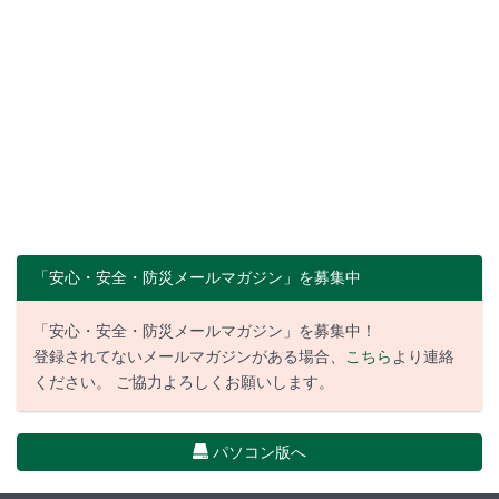
「安心・安全・防災メールマガジン」を募集中
「安心・安全・防災メールマガジン」を募集中！
登録されてないメールマガジンがある場合、
こちら
より連絡
ください。 ご協力よろしくお願いします。
パソコン版へ