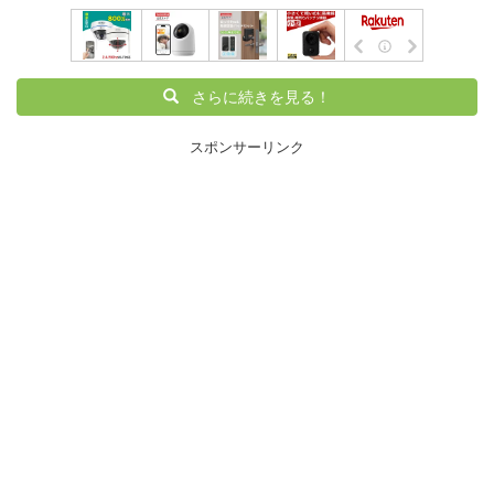
さらに続きを見る！
スポンサーリンク