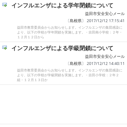
インフルエンザによる学年閉鎖について
益田市安全安心メール
〔
島根県
〕 2017/12/12 17:15:41
益田市教育委員会からお知らせします。インフルエンザの集団感染に
より、以下の学校が学年閉鎖を実施します。・吉田南小学校：２年・
１２月１２日から
インフルエンザによる学級閉鎖について
益田市安全安心メール
〔
島根県
〕 2017/12/12 14:40:11
益田市教育委員会からお知らせします。インフルエンザの集団感染に
より、以下の学校が学級閉鎖を実施します。・吉田小学校：２年２
組・１２月１３日か