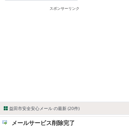
スポンサーリンク
益田市安全安心メール の最新 (20件)
メールサービス削除完了