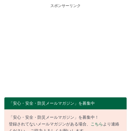
スポンサーリンク
「安心・安全・防災メールマガジン」を募集中
「安心・安全・防災メールマガジン」を募集中！
登録されてないメールマガジンがある場合、
こちら
より連絡
ください。 ご協力よろしくお願いします。