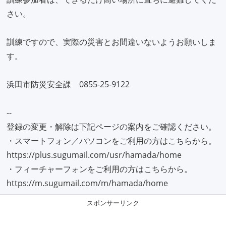
さい。
訓練ですので、実際の災害とお間違いないようお願いしま
す。
浜田市防災安全課 0855-25-9122
--
登録の変更・解除は下記ページの案内をご確認ください。
・スマートフォン／パソコンをご利用の方はこちらから。
https://plus.sugumail.com/usr/hamada/home
・フィーチャーフォンをご利用の方はこちらから。
https://m.sugumail.com/m/hamada/home
スポンサーリンク