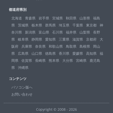
都道府県別
北海道
青森県
岩手県
宮城県
秋田県
山形県
福島
県
茨城県
栃木県
群馬県
埼玉県
千葉県
東京都
神
奈川県
新潟県
富山県
石川県
福井県
山梨県
長野
県
岐阜県
静岡県
愛知県
三重県
滋賀県
京都府
大
阪府
兵庫県
奈良県
和歌山県
鳥取県
島根県
岡山
県
広島県
山口県
徳島県
香川県
愛媛県
高知県
福
岡県
佐賀県
長崎県
熊本県
大分県
宮崎県
鹿児島
県
沖縄県
コンテンツ
パソコン版へ
お問い合わせ
Copyright © 2008 - 2026