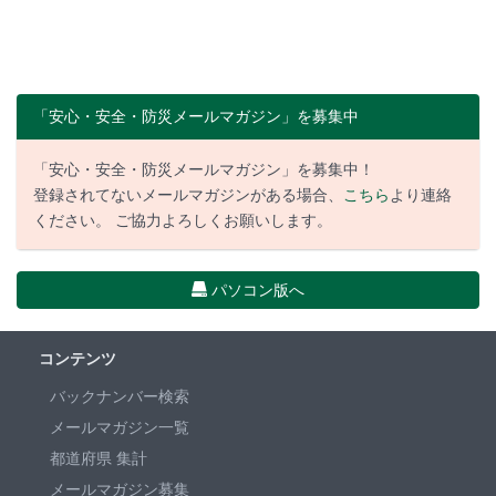
「安心・安全・防災メールマガジン」を募集中
「安心・安全・防災メールマガジン」を募集中！
登録されてないメールマガジンがある場合、
こちら
より連絡
ください。 ご協力よろしくお願いします。
パソコン版へ
コンテンツ
バックナンバー検索
メールマガジン一覧
都道府県 集計
メールマガジン募集