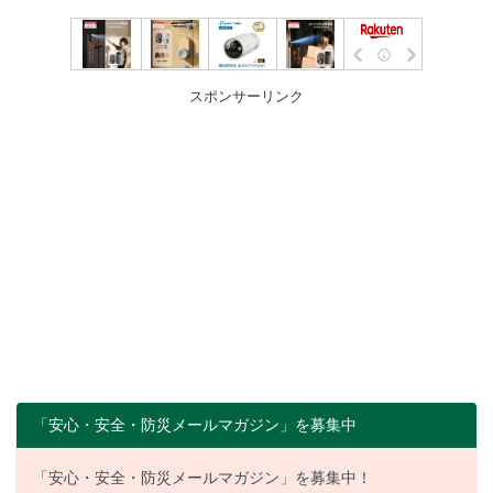
スポンサーリンク
「安心・安全・防災メールマガジン」を募集中
「安心・安全・防災メールマガジン」を募集中！