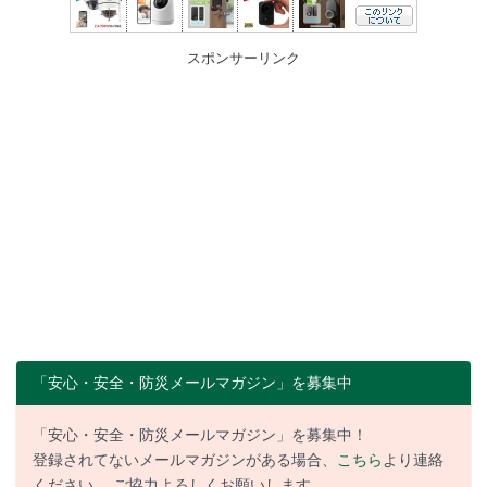
スポンサーリンク
「安心・安全・防災メールマガジン」を募集中
「安心・安全・防災メールマガジン」を募集中！
登録されてないメールマガジンがある場合、
こちら
より連絡
ください。 ご協力よろしくお願いします。