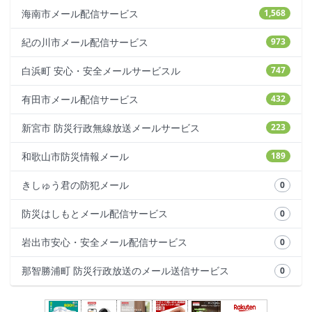
海南市メール配信サービス
1,568
紀の川市メール配信サービス
973
白浜町 安心・安全メールサービスル
747
有田市メール配信サービス
432
新宮市 防災行政無線放送メールサービス
223
和歌山市防災情報メール
189
きしゅう君の防犯メール
0
防災はしもとメール配信サービス
0
岩出市安心・安全メール配信サービス
0
那智勝浦町 防災行政放送のメール送信サービス
0