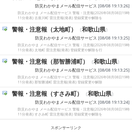
防災わかやまメール配信サービス
[08/08 19:13:26]
防災わかやま メール配信サービス 警報・注意報(2026年08月08日19時
11分発表) 古座川町 雷注意報(発表) 登録変更や解除を
警報・注意報（太地町）
和歌山県
〔
〕
防災わかやまメール配信サービス
[08/08 19:13:25]
防災わかやま メール配信サービス 警報・注意報(2026年08月08日19時
11分発表) 太地町 雷注意報(発表) 登録変更や解除を行
警報・注意報（那智勝浦町）
和歌山県
〔
〕
防災わかやまメール配信サービス
[08/08 19:13:25]
防災わかやま メール配信サービス 警報・注意報(2026年08月08日19時
11分発表) 那智勝浦町 雷注意報(発表) 登録変更や解除
警報・注意報（すさみ町）
和歌山県
〔
〕
防災わかやまメール配信サービス
[08/08 19:13:24]
防災わかやま メール配信サービス 警報・注意報(2026年08月08日19時
11分発表) すさみ町 雷注意報(発表) 登録変更や解除を
スポンサーリンク