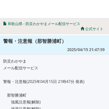
和歌山県
-
防災わかやまメール配信サービス
公式サイト
警報・注意報（那智勝浦町）
2025/04/15 21:47:59
防災わかやま
メール配信サービス
警報・注意報(2025年04月15日 21時47分 発表)
那智勝浦町
強風注意報(解除)
波浪注意報(解除)