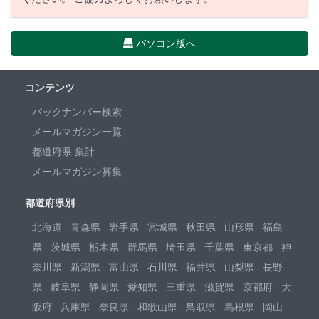
パソコン版へ
コンテンツ
バックナンバー検索
メールマガジン一覧
都道府県 集計
メールマガジン募集
都道府県別
北海道
青森県
岩手県
宮城県
秋田県
山形県
福島
県
茨城県
栃木県
群馬県
埼玉県
千葉県
東京都
神
奈川県
新潟県
富山県
石川県
福井県
山梨県
長野
県
岐阜県
静岡県
愛知県
三重県
滋賀県
京都府
大
阪府
兵庫県
奈良県
和歌山県
鳥取県
島根県
岡山