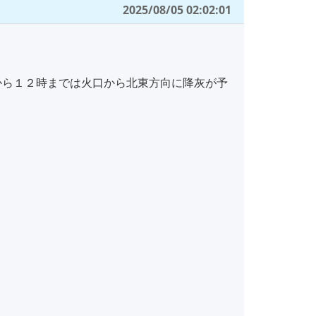
2025/08/05 02:02:01
ら１２時までは火口から北東方向に降灰が予