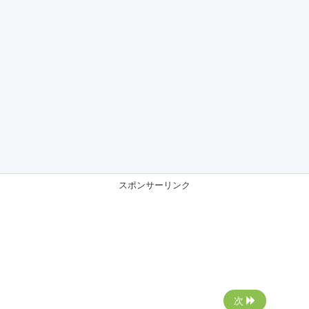
スポンサーリンク
次