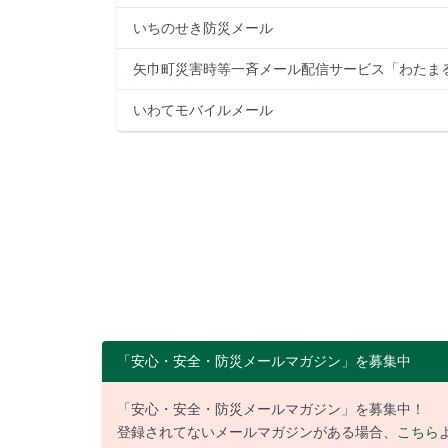
いちのせき防災メール
矢巾町災害時等一斉メール配信サービス「わたま
いわてモバイルメール
「安心・安全・防災メールマガジン」を募集中
「安心・安全・防災メールマガジン」を募集中！
登録されてないメールマガジンがある場合、
こちら