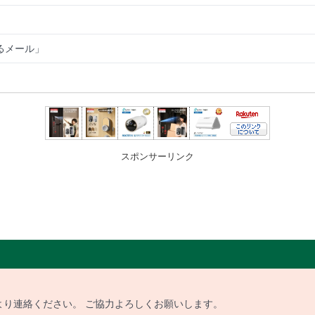
るメール」
スポンサーリンク
より連絡ください。 ご協力よろしくお願いします。