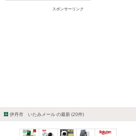
スポンサーリンク
伊丹市 いたみメール の最新 (20件)