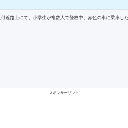
付近路上にて、小学生が複数人で登校中、赤色の車に乗車した
スポンサーリンク