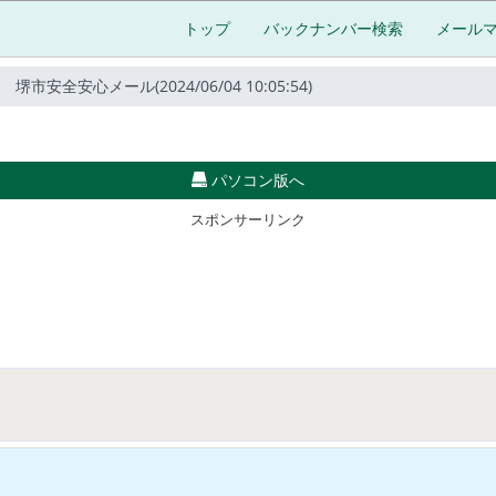
トップ
バックナンバー検索
メール
堺市安全安心メール(2024/06/04 10:05:54)
パソコン版へ
スポンサーリンク