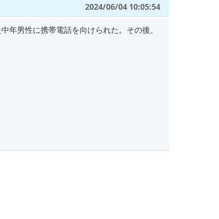
2024/06/04 10:05:54
中年男性に携帯電話を向けられた。その後、