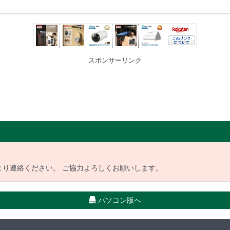
スポンサーリンク
より連絡ください。 ご協力よろしくお願いします。
パソコン版へ