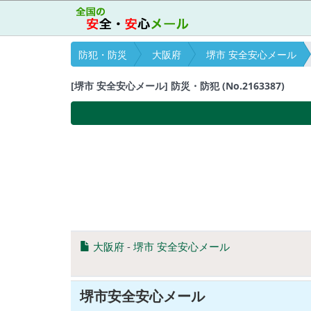
防犯・防災
大阪府
堺市 安全安心メール
[堺市 安全安心メール] 防災・防犯 (No.2163387)
大阪府
-
堺市 安全安心メール
堺市安全安心メール