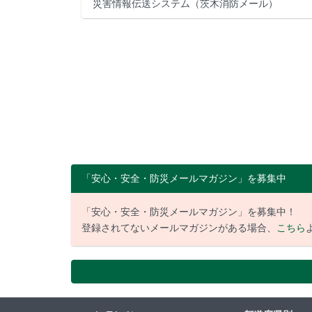
災害情報伝送システム（茨木消防メール）
「安心・安全・防災メールマガジン」を募集中
「安心・安全・防災メールマガジン」を募集中！
登録されてないメールマガジンがある場合、
こちら