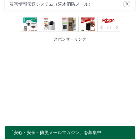
災害情報伝送システム（茨木消防メール）
0
スポンサーリンク
「安心・安全・防災メールマガジン」を募集中