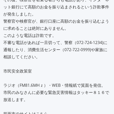
ット銀行にて高額のお金を振り込まされるという詐欺事件
が発生しました。
警察官や検察官が、銀行口座に高額のお金を振り込むよう
に求めることは絶対にありません。
このような電話は詐欺です。
不審な電話があれば一旦切って、警察（072-724-1234)に
通報したり、消費生活センター（072-722-0999)や家族に
相談してください。
市民安全政策室
ラジオ（FM81.6MHｚ）・WEB・情報紙で箕面を発信。
市民のみなさんに必要な緊急災害情報はタッキー８１６で
放送します。
箕面市のサイトはこちら