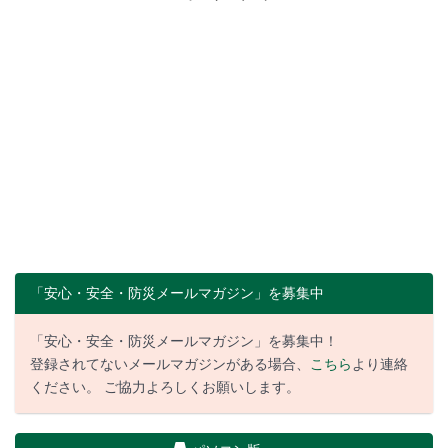
「安心・安全・防災メールマガジン」を募集中
「安心・安全・防災メールマガジン」を募集中！
登録されてないメールマガジンがある場合、
こちら
より連絡
ください。 ご協力よろしくお願いします。