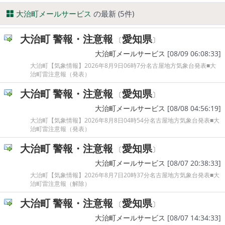
大治町メールサービス
の最新 (5件)
大治町 警報・注意報
愛知県
〔
〕
大治町メールサービス
[08/09 06:08:33]
大治町【気象情報】2026年8月9日06時7分名古屋地方気象台発表■大
治町雷注意報（発表）
大治町 警報・注意報
愛知県
〔
〕
大治町メールサービス
[08/08 04:56:19]
大治町【気象情報】2026年8月8日04時54分名古屋地方気象台発表■大
治町雷注意報（発表）
大治町 警報・注意報
愛知県
〔
〕
大治町メールサービス
[08/07 20:38:33]
大治町【気象情報】2026年8月7日20時37分名古屋地方気象台発表■大
治町雷注意報（解除）
大治町 警報・注意報
愛知県
〔
〕
大治町メールサービス
[08/07 14:34:33]