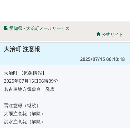
愛知県
-
大治町メールサービス
公式サイト
大治町 注意報
2025/07/15 06:10:18
大治町 【気象情報】
2025年07月15日06時09分
名古屋地方気象台 発表
雷注意報（継続）
大雨注意報（解除）
洪水注意報（解除）