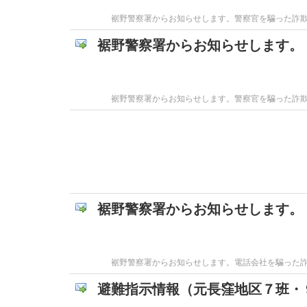
裾野警察署からお知らせします。警察官を騙った詐
裾野警察署からお知らせします。
裾野警察署からお知らせします。警察官を騙った詐
裾野警察署からお知らせします。
裾野警察署からお知らせします。電話会社を騙った
避難指示情報（元長窪地区７班・