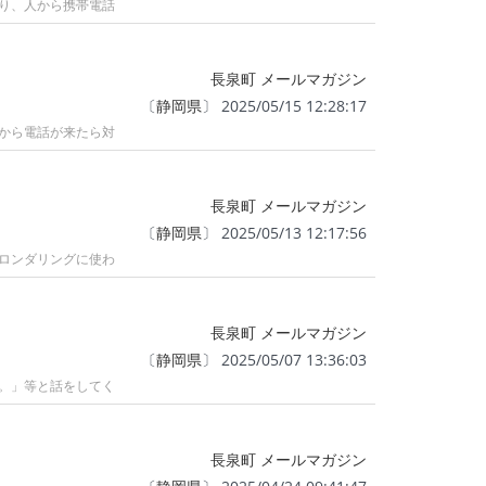
り、人から携帯電話
長泉町 メールマガジン
〔
静岡県
〕 2025/05/15 12:28:17
から電話が来たら対
長泉町 メールマガジン
〔
静岡県
〕 2025/05/13 12:17:56
ロンダリングに使わ
長泉町 メールマガジン
〔
静岡県
〕 2025/05/07 13:36:03
。」等と話をしてく
長泉町 メールマガジン