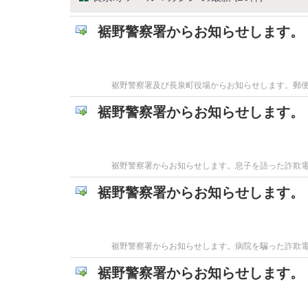
裾野警察署からお知らせします。
裾野警察署及び長泉町役場からお知らせします。郵
裾野警察署からお知らせします。
裾野警察署からお知らせします。息子を語った詐欺
裾野警察署からお知らせします。
裾野警察署からお知らせします。病院を騙った詐欺
裾野警察署からお知らせします。