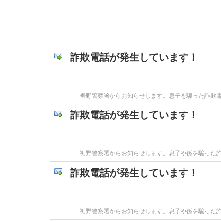
詐欺電話が発生しています！
裾野警察署からお知らせします。息子を騙った詐欺
詐欺電話が発生しています！
裾野警察署からお知らせします。息子や孫を騙った
詐欺電話が発生しています！
裾野警察署からお知らせします。息子や孫を騙った