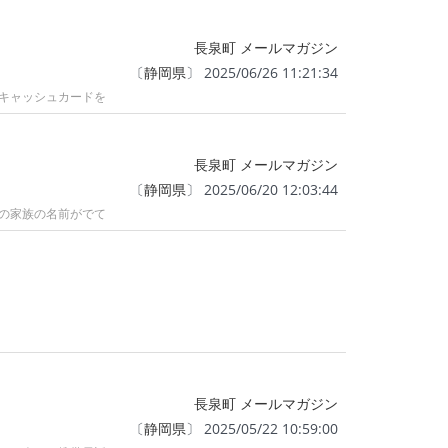
長泉町 メールマガジン
〔
静岡県
〕 2025/06/26 11:21:34
キャッシュカードを
長泉町 メールマガジン
〔
静岡県
〕 2025/06/20 12:03:44
の家族の名前がでて
長泉町 メールマガジン
〔
静岡県
〕 2025/05/22 10:59:00