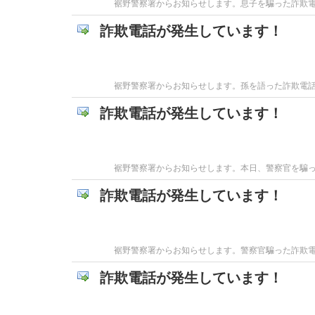
裾野警察署からお知らせします。息子を騙った詐欺
詐欺電話が発生しています！
裾野警察署からお知らせします。孫を語った詐欺電
詐欺電話が発生しています！
裾野警察署からお知らせします。本日、警察官を騙
詐欺電話が発生しています！
裾野警察署からお知らせします。警察官騙った詐欺
詐欺電話が発生しています！