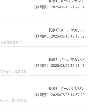
長泉町 メールマガジン
〔
静岡県
〕 2025/08/10 21:27:51
長泉町 メールマガジン
〔
静岡県
〕 2025/08/10 19:18:32
で元長窪公会堂に
長泉町 メールマガジン
〔
静岡県
〕 2025/08/07 17:23:43
てきます。電話で親
長泉町 メールマガジン
〔
静岡県
〕 2025/07/23 14:37:29
たのか」等と固定電