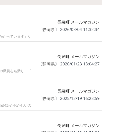
長泉町 メールマガジン
〔
静岡県
〕 2026/08/04 11:32:34
預かっています」な
長泉町 メールマガジン
〔
静岡県
〕 2026/01/23 13:04:27
の職員を名乗り、「
長泉町 メールマガジン
〔
静岡県
〕 2025/12/19 16:28:59
保険証がおかしいの
長泉町 メールマガジン