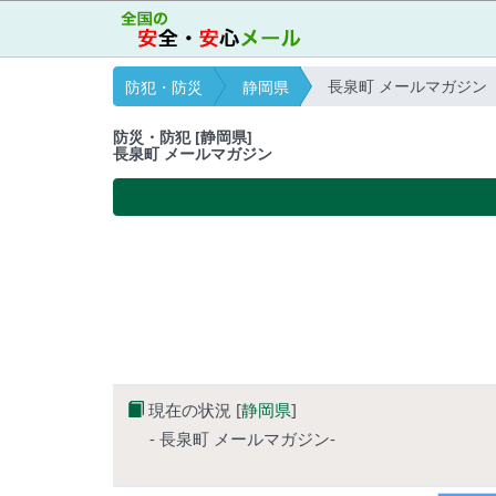
長泉町 メールマガジン
防犯・防災
静岡県
防災・防犯 [静岡県]
長泉町 メールマガジン
現在の状況 [
静岡県
]
- 長泉町 メールマガジン-