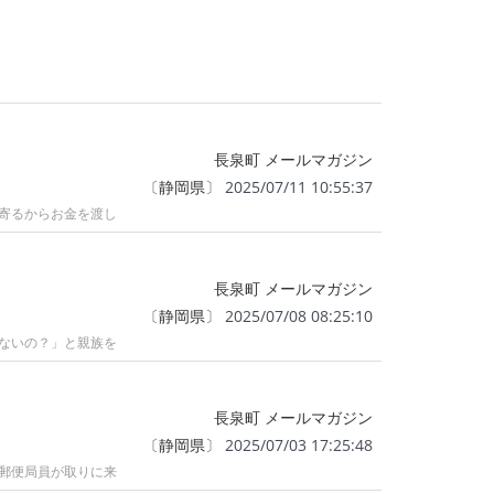
長泉町 メールマガジン
〔
静岡県
〕 2025/07/11 10:55:37
寄るからお金を渡し
長泉町 メールマガジン
〔
静岡県
〕 2025/07/08 08:25:10
ないの？」と親族を
長泉町 メールマガジン
〔
静岡県
〕 2025/07/03 17:25:48
郵便局員が取りに来