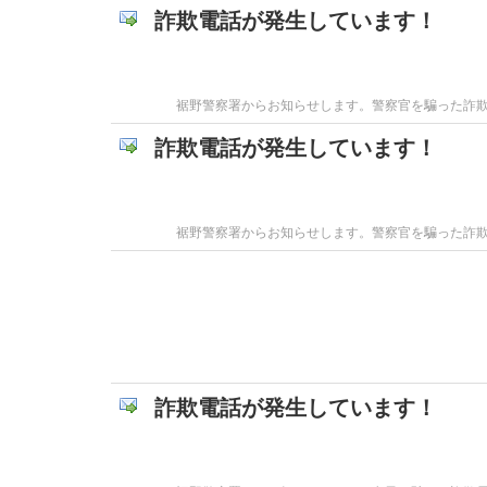
詐欺電話が発生しています！
裾野警察署からお知らせします。警察官を騙った詐
詐欺電話が発生しています！
裾野警察署からお知らせします。警察官を騙った詐
詐欺電話が発生しています！