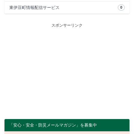
東伊豆町情報配信サービス
0
スポンサーリンク
「安心・安全・防災メールマガジン」を募集中