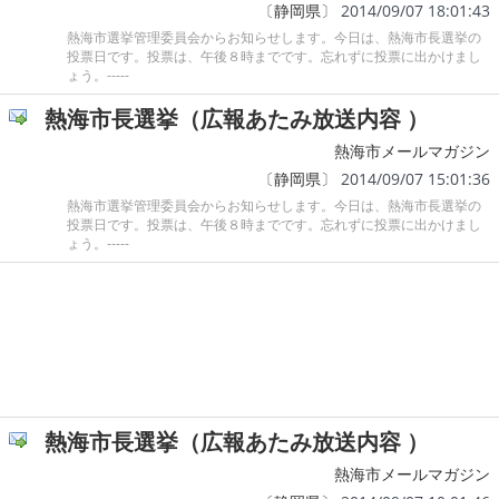
〔
静岡県
〕 2014/09/07 18:01:43
熱海市選挙管理委員会からお知らせします。今日は、熱海市長選挙の
投票日です。投票は、午後８時までです。忘れずに投票に出かけまし
ょう。-----
熱海市長選挙（広報あたみ放送内容 ）
熱海市メールマガジン
〔
静岡県
〕 2014/09/07 15:01:36
熱海市選挙管理委員会からお知らせします。今日は、熱海市長選挙の
投票日です。投票は、午後８時までです。忘れずに投票に出かけまし
ょう。-----
熱海市長選挙（広報あたみ放送内容 ）
熱海市メールマガジン