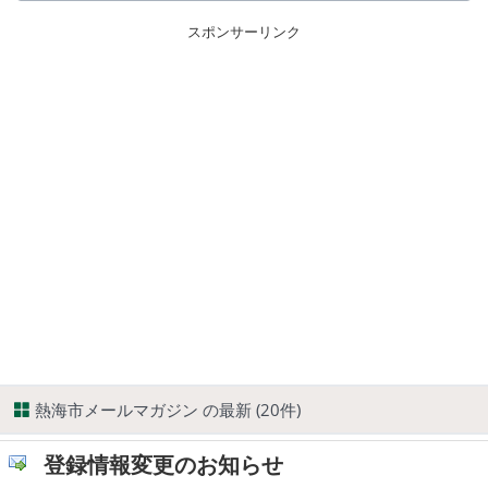
スポンサーリンク
熱海市メールマガジン の最新 (20件)
登録情報変更のお知らせ