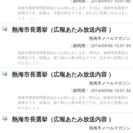
〔
静岡県
〕 2014/09/07 10:01:46
熱海市選挙管理委員会からお知らせします。今日は、熱海市長選挙の
投票日です。投票は、午後８時までです。忘れずに投票に出かけまし
ょう。-----
熱海市長選挙（広報あたみ放送内容 ）
熱海市メールマガジン
〔
静岡県
〕 2014/09/06 15:01:39
熱海市選挙管理委員会からお知らせします。明日は、熱海市長選挙の
投票日です。投票は、朝７時から夜８時までです。忘れずに投票に出
かけましょう。-
熱海市長選挙（広報あたみ放送内容 ）
熱海市メールマガジン
〔
静岡県
〕 2014/09/06 10:01:34
熱海市選挙管理委員会からお知らせします。明日は、熱海市長選挙の
投票日です。投票は、朝７時から夜８時までです。忘れずに投票に出
かけましょう。-
熱海市長選挙（広報あたみ放送内容 ）
熱海市メールマガジン