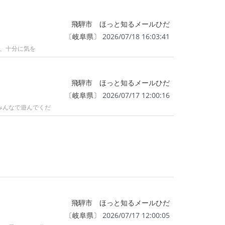
飛騨市 ほっと知るメールひだ
〔
岐阜県
〕 2026/07/18 16:03:41
は、十分に気を
飛騨市 ほっと知るメールひだ
〔
岐阜県
〕 2026/07/17 12:00:16
みんなで遊んでくだ
飛騨市 ほっと知るメールひだ
〔
岐阜県
〕 2026/07/17 12:00:05