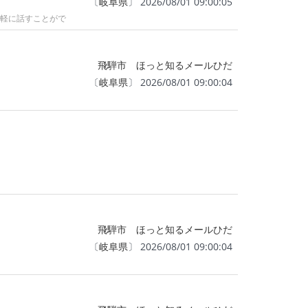
〔
岐阜県
〕 2026/08/01 09:00:05
気軽に話すことがで
飛騨市 ほっと知るメールひだ
〔
岐阜県
〕 2026/08/01 09:00:04
飛騨市 ほっと知るメールひだ
〔
岐阜県
〕 2026/08/01 09:00:04