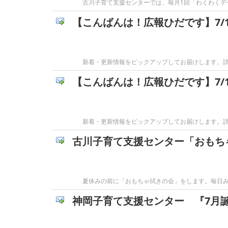
古川子育て支援センターでは、毎月1回「わくわく
【こんばんは！広報ひだです】7/1
新着・更新情報をピックアップしてお届けします。詳細は
【こんばんは！広報ひだです】7/1
新着・更新情報をピックアップしてお届けします。詳細は
古川子育て支援センター「おもち
夏休みの前に「おもちゃ拭きの会」をします。毎日
神岡子育て支援センター 『7月