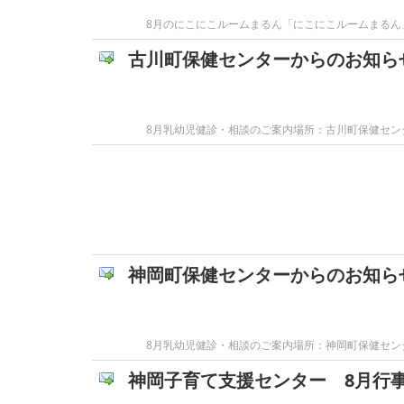
8月のにこにこルームまるん「にこにこルームまるん
古川町保健センターからのお知ら
8月乳幼児健診・相談のご案内場所：古川町保健センター8/4
神岡町保健センターからのお知ら
8月乳幼児健診・相談のご案内場所：神岡町保健センター8/5
神岡子育て支援センター 8月行