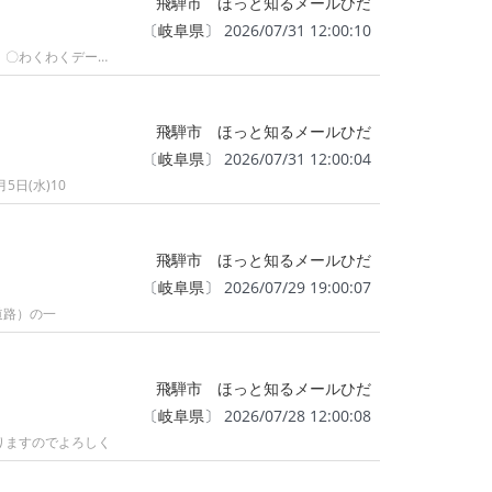
飛騨市 ほっと知るメールひだ
〔
岐阜県
〕 2026/07/31 12:00:10
】〇わくわくデー…
飛騨市 ほっと知るメールひだ
〔
岐阜県
〕 2026/07/31 12:00:04
日(水)10
飛騨市 ほっと知るメールひだ
〔
岐阜県
〕 2026/07/29 19:00:07
道路）の一
飛騨市 ほっと知るメールひだ
〔
岐阜県
〕 2026/07/28 12:00:08
りますのでよろしく