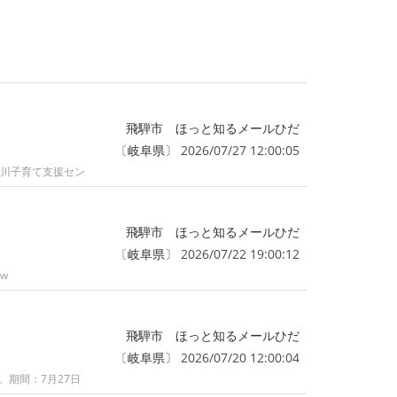
飛騨市 ほっと知るメールひだ
〔
岐阜県
〕 2026/07/27 12:00:05
古川子育て支援セン
飛騨市 ほっと知るメールひだ
〔
岐阜県
〕 2026/07/22 19:00:12
w
飛騨市 ほっと知るメールひだ
〔
岐阜県
〕 2026/07/20 12:00:04
期間：7月27日