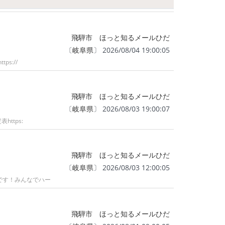
飛騨市 ほっと知るメールひだ
〔
岐阜県
〕 2026/08/04 19:00:05
s://
飛騨市 ほっと知るメールひだ
〔
岐阜県
〕 2026/08/03 19:00:07
ttps:
飛騨市 ほっと知るメールひだ
〔
岐阜県
〕 2026/08/03 12:00:05
です！みんなでハー
飛騨市 ほっと知るメールひだ