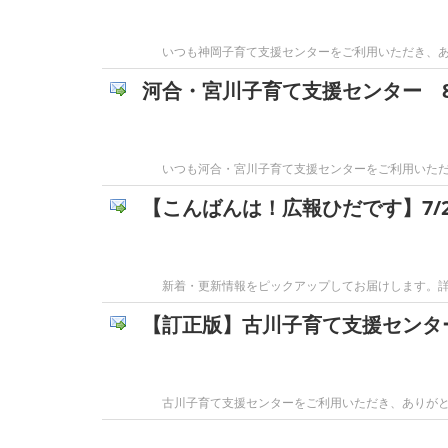
いつも神岡子育て支援センターをご利用いただき、あ
河合・宮川子育て支援センター 
いつも河合・宮川子育て支援センターをご利用いただき
【こんばんは！広報ひだです】7/2
新着・更新情報をピックアップしてお届けします。詳細
【訂正版】古川子育て支援センタ
古川子育て支援センターをご利用いただき、ありが