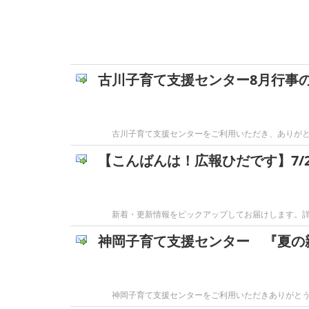
古川子育て支援センター8月行事
古川子育て支援センターをご利用いただき、ありがと
【こんばんは！広報ひだです】7/2
新着・更新情報をピックアップしてお届けします。詳細は
神岡子育て支援センター 『夏の
神岡子育て支援センターをご利用いただきありがとう