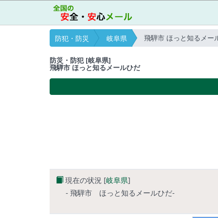
飛騨市 ほっと知るメー
防犯・防災
岐阜県
防災・防犯 [岐阜県]
飛騨市 ほっと知るメールひだ
現在の状況 [
岐阜県
]
- 飛騨市 ほっと知るメールひだ-