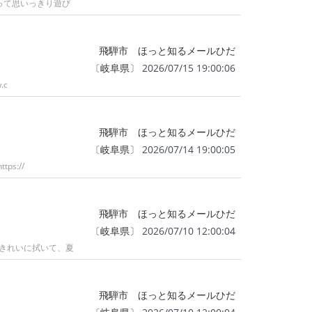
って思いっきり遊び
飛騨市 ほっと知るメールひだ
〔
岐阜県
〕 2026/07/15 19:00:06
.c
飛騨市 ほっと知るメールひだ
〔
岐阜県
〕 2026/07/14 19:00:05
s://
飛騨市 ほっと知るメールひだ
〔
岐阜県
〕 2026/07/10 12:00:04
きれいに拭いて、夏
飛騨市 ほっと知るメールひだ