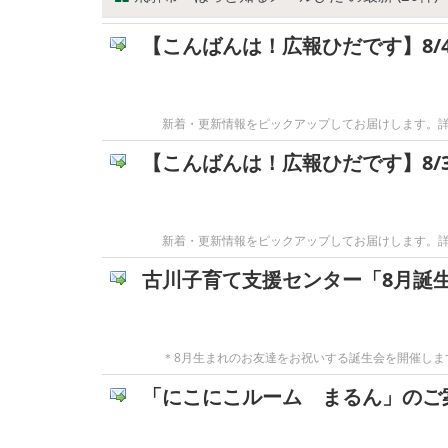
【こんばんは！広報ひだです】8/
新着・更新情報をピックアップしてお届けします。詳細は
【こんばんは！広報ひだです】8/
新着・更新情報をピックアップしてお届けします。詳細
古川子育て支援センター「8月誕
＊8月生まれのお友達をお祝いする誕生会を開催し
「にこにこルーム まるん」のご