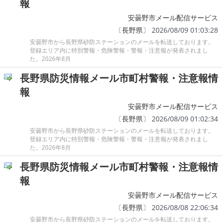
報
安曇野市メール配信サービス
〔
長野県
〕 2026/08/09 01:03:28
安曇野市から長野県砂防ステーションのメールを転送しております。
登録エリア内に特別警報・危険警報・警報・注意報が発表されまし
た。2026年8月
長野県防災情報メール市町村警報・注意報情
報
安曇野市メール配信サービス
〔
長野県
〕 2026/08/09 01:02:34
安曇野市から長野県砂防ステーションのメールを転送しております。
登録エリア内に特別警報・危険警報・警報・注意報が発表されまし
た。2026年8月
長野県防災情報メール市町村警報・注意報情
報
安曇野市メール配信サービス
〔
長野県
〕 2026/08/08 22:06:34
安曇野市から長野県砂防ステーションのメールを転送しております。