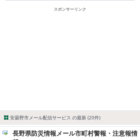
スポンサーリンク
安曇野市メール配信サービス の最新 (20件)
長野県防災情報メール市町村警報・注意報情