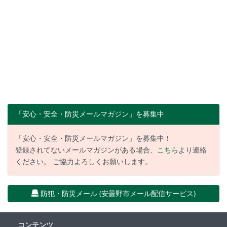
「安心・安全・防災メールマガジン」を募集中
「安心・安全・防災メールマガジン」を募集中！
登録されてないメールマガジンがある場合、
こちら
より連絡
ください。 ご協力よろしくお願いします。
防犯・防災メール (安曇野市メール配信サービス)
コンテンツ