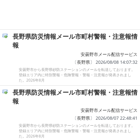
長野県防災情報メール市町村警報・注意報情
報
安曇野市メール配信サービス
〔
長野県
〕 2026/08/08 14:07:32
安曇野市から長野県砂防ステーションのメールを転送しております。
登録エリア内に特別警報・危険警報・警報・注意報が発表されまし
た。2026年8月
長野県防災情報メール市町村警報・注意報情
報
安曇野市メール配信サービス
〔
長野県
〕 2026/08/07 22:48:41
安曇野市から長野県砂防ステーションのメールを転送しております。
登録エリア内に特別警報・危険警報・警報・注意報が発表されまし
た。2026年8月