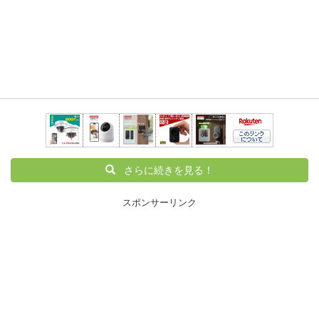
さらに続きを見る！
スポンサーリンク