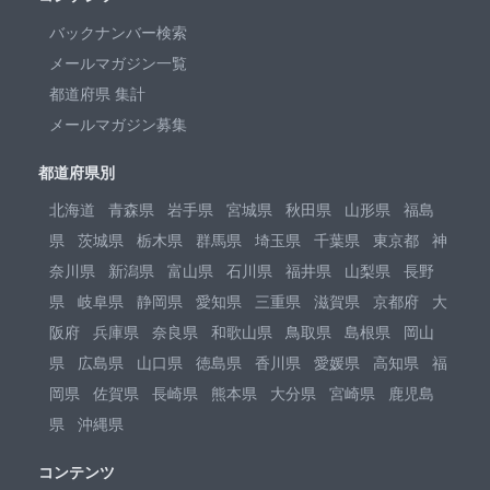
バックナンバー検索
メールマガジン一覧
都道府県 集計
メールマガジン募集
都道府県別
北海道
青森県
岩手県
宮城県
秋田県
山形県
福島
県
茨城県
栃木県
群馬県
埼玉県
千葉県
東京都
神
奈川県
新潟県
富山県
石川県
福井県
山梨県
長野
県
岐阜県
静岡県
愛知県
三重県
滋賀県
京都府
大
阪府
兵庫県
奈良県
和歌山県
鳥取県
島根県
岡山
県
広島県
山口県
徳島県
香川県
愛媛県
高知県
福
岡県
佐賀県
長崎県
熊本県
大分県
宮崎県
鹿児島
県
沖縄県
コンテンツ