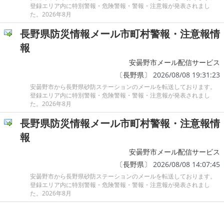
登録エリア内に特別警報・危険警報・警報・注意報が発表されまし
た。2026年8月
長野県防災情報メール市町村警報・注意報情
報
安曇野市メール配信サービス
〔
長野県
〕 2026/08/08 19:31:23
安曇野市から長野県砂防ステーションのメールを転送しております。
登録エリア内に特別警報・危険警報・警報・注意報が発表されまし
た。2026年8月
長野県防災情報メール市町村警報・注意報情
報
安曇野市メール配信サービス
〔
長野県
〕 2026/08/08 14:07:45
安曇野市から長野県砂防ステーションのメールを転送しております。
登録エリア内に特別警報・危険警報・警報・注意報が発表されまし
た。2026年8月