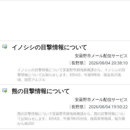
イノシシの目撃情報について
安曇野市メール配信サービス
〔
長野県
〕 2026/08/04 20:38:10
イノシシの目撃情報について安曇野市耕地林務課から、イノシシの目
撃情報についてお知らせします。8月4日、午後8時頃、堀金烏川地
域、国営アルプス
熊の目撃情報について
安曇野市メール配信サービス
〔
長野県
〕 2026/08/04 19:50:22
熊の目撃情報について安曇野市耕地林務課から、熊の目撃情報につい
てお知らせします。8月4日、午後7時35分頃、穂高有明地域、鼠穴橋
から南200