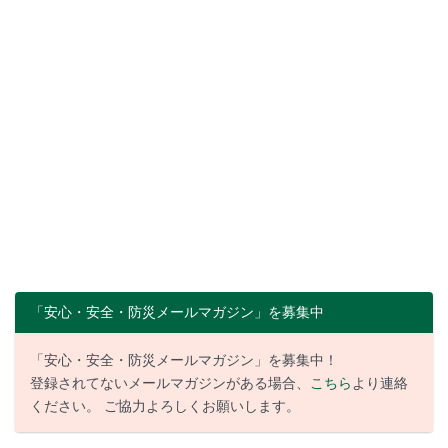
「安心・安全・防災メールマガジン」を募集中
「安心・安全・防災メールマガジン」を募集中！
登録されてないメールマガジンがある場合、
こちら
より連絡
ください。 ご協力よろしくお願いします。