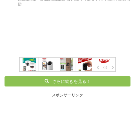
防
さらに続きを見る！
スポンサーリンク