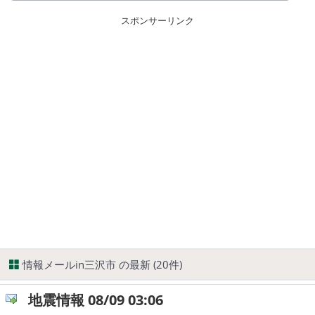
スポンサーリンク
情報メールin三沢市 の最新 (20件)
地震情報 08/09 03:06