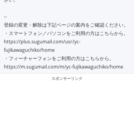
--
登録の変更・解除は下記ページの案内をご確認ください。
・スマートフォン／パソコンをご利用の方はこちらから。
https://plus.sugumail.com/usr/yc-
fujikawaguchiko/home
・フィーチャーフォンをご利用の方はこちらから。
https://m.sugumail.com/m/yc-fujikawaguchiko/home
スポンサーリンク