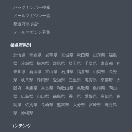
バックナンバー検索
メールマガジン一覧
都道府県 集計
メールマガジン募集
都道府県別
北海道
青森県
岩手県
宮城県
秋田県
山形県
福島
県
茨城県
栃木県
群馬県
埼玉県
千葉県
東京都
神
奈川県
新潟県
富山県
石川県
福井県
山梨県
長野
県
岐阜県
静岡県
愛知県
三重県
滋賀県
京都府
大
阪府
兵庫県
奈良県
和歌山県
鳥取県
島根県
岡山
県
広島県
山口県
徳島県
香川県
愛媛県
高知県
福
岡県
佐賀県
長崎県
熊本県
大分県
宮崎県
鹿児島
県
沖縄県
コンテンツ