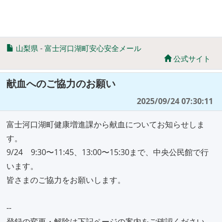
山梨県
-
富士河口湖町安心安全メール
公式サイト
献血へのご協力のお願い
2025/09/24 07:30:11
富士河口湖町健康増進課から献血についてお知らせしま
す。
9/24 9:30〜11:45、13:00〜15:30まで、中央公民館で行
います。
皆さまのご協力をお願いします。
--
登録の変更・解除は下記ページの案内をご確認ください。