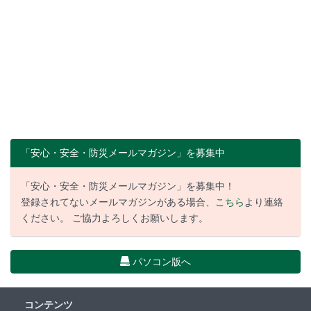
「安心・安全・防災メールマガジン」を募集中
「安心・安全・防災メールマガジン」を募集中！
登録されてないメールマガジンがある場合、
こちら
より連絡
ください。 ご協力よろしくお願いします。
パソコン版へ
コンテンツ