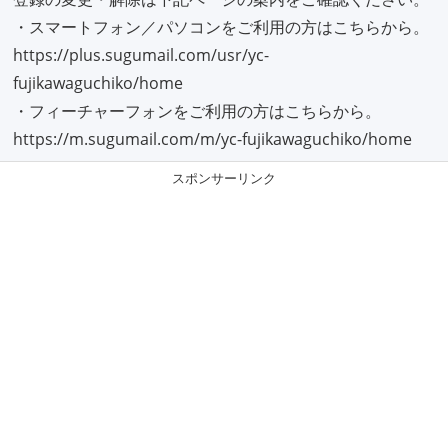
・スマートフォン／パソコンをご利用の方はこちらから。
https://plus.sugumail.com/usr/yc-
fujikawaguchiko/home
・フィーチャーフォンをご利用の方はこちらから。
https://m.sugumail.com/m/yc-fujikawaguchiko/home
スポンサーリンク