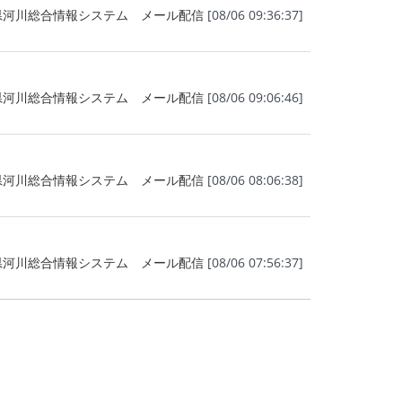
県河川総合情報システム メール配信
[08/06 09:36:37]
県河川総合情報システム メール配信
[08/06 09:06:46]
県河川総合情報システム メール配信
[08/06 08:06:38]
県河川総合情報システム メール配信
[08/06 07:56:37]