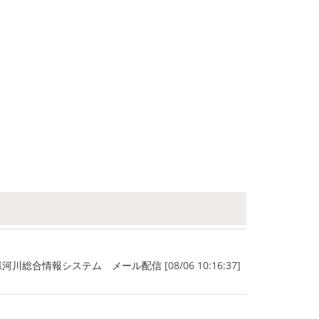
県河川総合情報システム メール配信
[08/06 10:16:37]