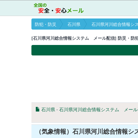
防犯・防災
石川県
石川県河川総合情報シス
[石川県河川総合情報システム メール配信] 防災・防犯 (No
石川県
-
石川県河川総合情報システム メール
（気象情報）石川県河川総合情報シ