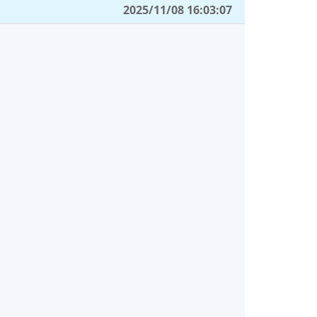
2025/11/08 16:03:07