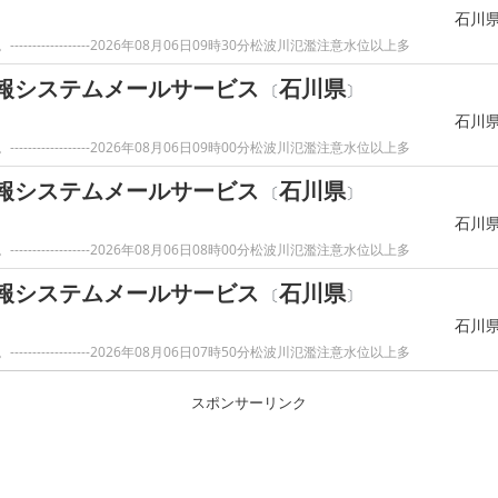
石川
------------2026年08月06日09時30分松波川氾濫注意水位以上多
報システムメールサービス
石川県
〔
〕
石川
------------2026年08月06日09時00分松波川氾濫注意水位以上多
報システムメールサービス
石川県
〔
〕
石川
------------2026年08月06日08時00分松波川氾濫注意水位以上多
報システムメールサービス
石川県
〔
〕
石川
------------2026年08月06日07時50分松波川氾濫注意水位以上多
スポンサーリンク