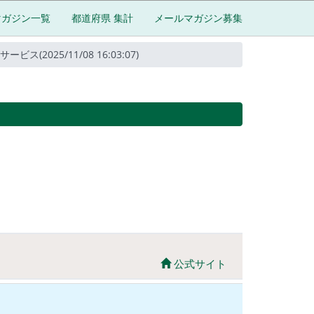
マガジン一覧
都道府県 集計
メールマガジン募集
025/11/08 16:03:07)
公式サイト