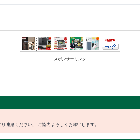
スポンサーリンク
より連絡ください。 ご協力よろしくお願いします。