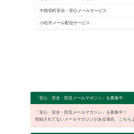
中能登町安全・安心メールサービス
小松市メール配信サービス
「安心・安全・防災メールマガジン」を募集中
「安心・安全・防災メールマガジン」を募集中！
登録されてないメールマガジンがある場合、
こちら