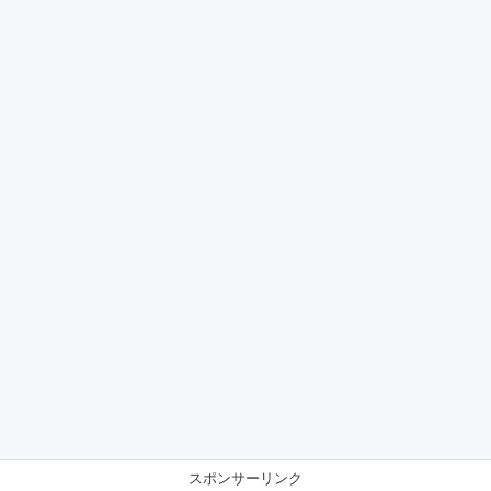
スポンサーリンク