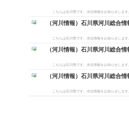
こちらは石川県です。水位情報をお知らせします。------
（河川情報）石川県河川総合情
こちらは石川県です。水位情報をお知らせします。------
（河川情報）石川県河川総合情
こちらは石川県です。水位情報をお知らせします。------
（河川情報）石川県河川総合情
こちらは石川県です。水位情報をお知らせします。------