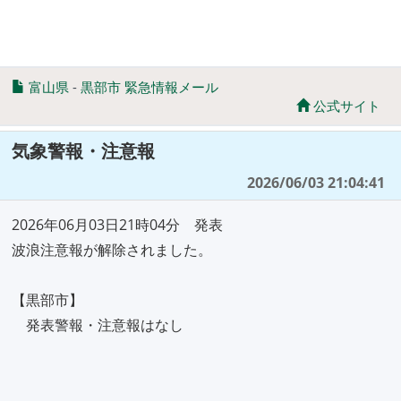
富山県
-
黒部市 緊急情報メール
公式サイト
気象警報・注意報
2026/06/03 21:04:41
2026年06月03日21時04分 発表
波浪注意報が解除されました。
【黒部市】
発表警報・注意報はなし