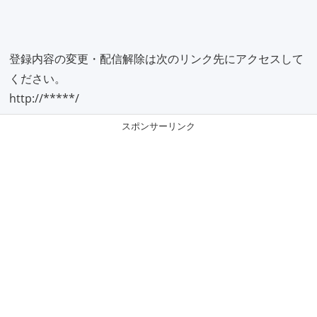
登録内容の変更・配信解除は次のリンク先にアクセスして
ください。
http://*****/
スポンサーリンク