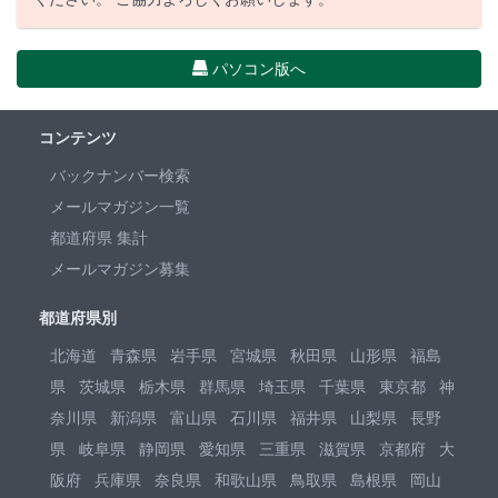
パソコン版へ
コンテンツ
バックナンバー検索
メールマガジン一覧
都道府県 集計
メールマガジン募集
都道府県別
北海道
青森県
岩手県
宮城県
秋田県
山形県
福島
県
茨城県
栃木県
群馬県
埼玉県
千葉県
東京都
神
奈川県
新潟県
富山県
石川県
福井県
山梨県
長野
県
岐阜県
静岡県
愛知県
三重県
滋賀県
京都府
大
阪府
兵庫県
奈良県
和歌山県
鳥取県
島根県
岡山