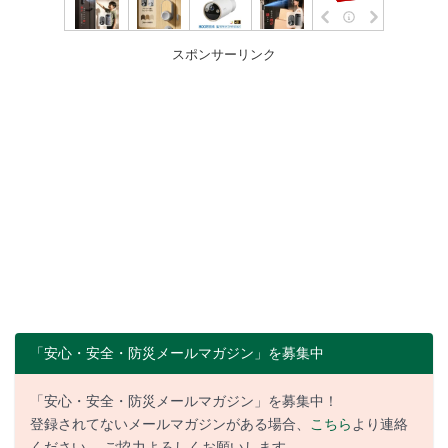
スポンサーリンク
「安心・安全・防災メールマガジン」を募集中
「安心・安全・防災メールマガジン」を募集中！
登録されてないメールマガジンがある場合、
こちら
より連絡
ください。 ご協力よろしくお願いします。