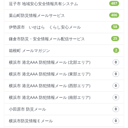
逗子市 地域安心安全情報共有システム
487
葉山町防災情報メールサービス
406
伊勢原市 いせはら くらし安心メール
58
鎌倉市防災・安全情報メール配信サービス
25
箱根町 メールマガジン
2
横浜市 港北AAA 防犯情報メール (北部エリア)
0
横浜市 港北AAA 防犯情報メール (東部エリア)
0
横浜市 港北AAA 防犯情報メール (西部エリア)
0
横浜市 港北AAA 防犯情報メール (南部エリア)
0
小田原市 防災メール
0
横浜市防災情報Ｅメール
0