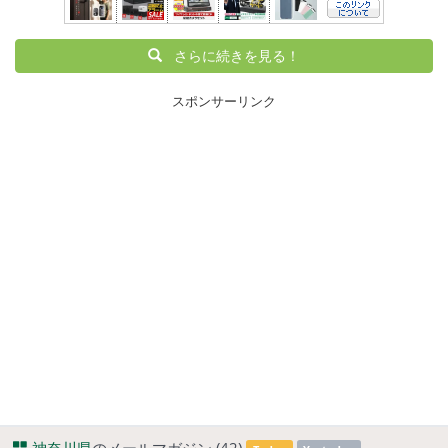
さらに続きを見る！
スポンサーリンク