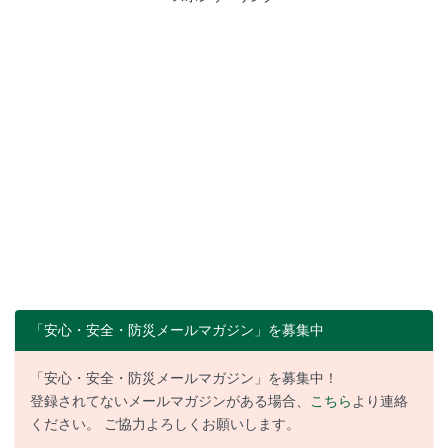
「安心・安全・防災メールマガジン」を募集中
「安心・安全・防災メールマガジン」を募集中！
登録されてないメールマガジンがある場合、
こちら
より連絡
ください。 ご協力よろしくお願いします。