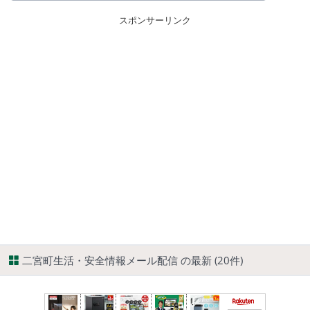
スポンサーリンク
二宮町生活・安全情報メール配信 の最新 (20件)