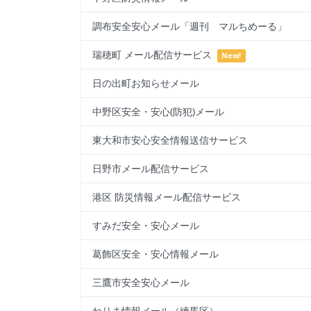
調布安全安心メール「週刊 マルちめーる」
瑞穂町 メール配信サービス
New!
日の出町お知らせメール
中野区安全・安心(防犯)メール
東大和市安心安全情報送信サービス
日野市メール配信サービス
港区 防災情報メール配信サービス
すみだ安全・安心メール
葛飾区安全・安心情報メール
三鷹市安全安心メール
ねりま情報メール（練馬区）