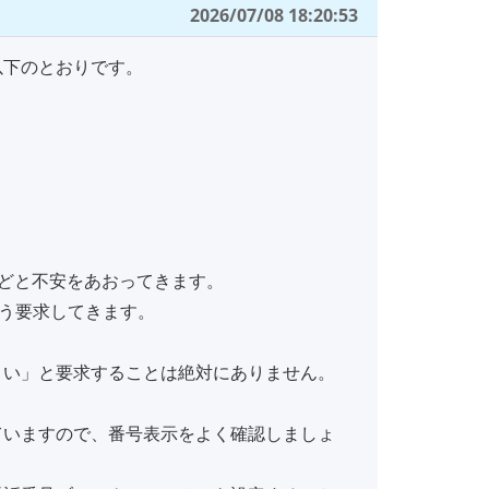
2026/07/08 18:20:53
以下のとおりです。
どと不安をあおってきます。
よう要求してきます。
さい」と要求することは絶対にありません。
ていますので、番号表示をよく確認しましょ