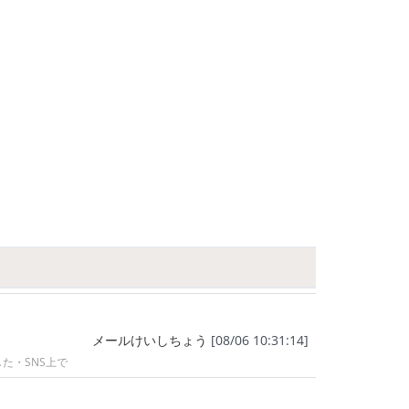
メールけいしちょう
[08/06 10:31:14]
た・SNS上で