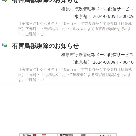
檜原村行政情報等メール配信サービス
〔
東京都
〕 2024/03/09 13:00:09
【実施日時】令和６年３月10日（日）午前８時から午後５時【対象地
区】下元郷・上元郷地区において猟友会による有害鳥獣駆除を行いま
す。ご理解・ご
有害鳥獣駆除のお知らせ
檜原村行政情報等メール配信サービス
〔
東京都
〕 2024/03/08 17:00:10
【実施日時】令和６年３月10日（日）午前８時から午後５時【対象地
区】下元郷・上元郷地区において猟友会による有害鳥獣駆除を行いま
す。ご理解・ご