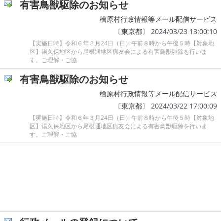
有害鳥獣駆除のお知らせ
檜原村行政情報等メール配信サービス
〔
東京都
〕 2024/03/23 13:00:10
【実施日時】令和６年３月24日（日）午前８時から午後５時【対象地
区】湯久保地区から尾根通地区猟友会による有害鳥獣駆除を行いま
す。ご理解・ご協
有害鳥獣駆除のお知らせ
檜原村行政情報等メール配信サービス
〔
東京都
〕 2024/03/22 17:00:09
【実施日時】令和６年３月24日（日）午前８時から午後５時【対象地
区】湯久保地区から尾根通地区猟友会による有害鳥獣駆除を行いま
す。ご理解・ご協