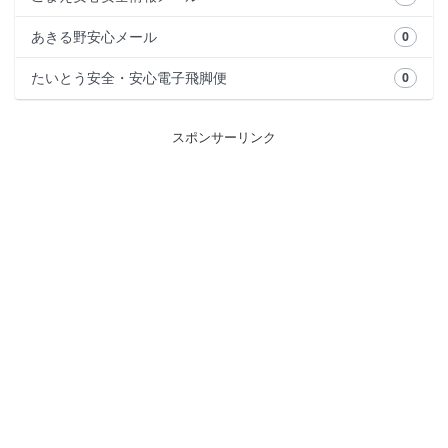
あきる野安心メール
0
たいとう安全・安心電子飛脚便
0
スポンサーリンク