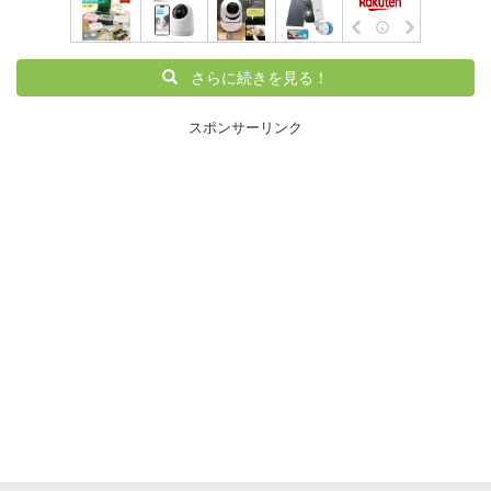
さらに続きを見る！
スポンサーリンク