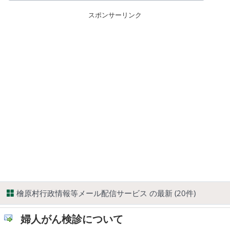
スポンサーリンク
檜原村行政情報等メール配信サービス の最新 (20件)
婦人がん検診について