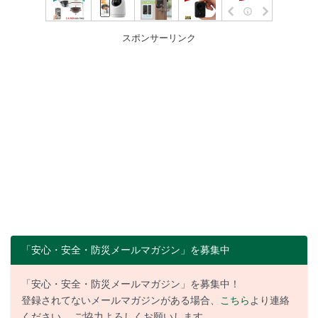
スポンサーリンク
「安心・安全・防災メールマガジン」を募集中
「安心・安全・防災メールマガジン」を募集中！
登録されてないメールマガジンがある場合、
こちら
より連絡
ください。 ご協力よろしくお願いします。