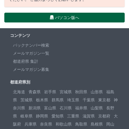
パソコン版へ
コンテンツ
バックナンバー検索
メールマガジン一覧
都道府県 集計
メールマガジン募集
都道府県別
北海道
青森県
岩手県
宮城県
秋田県
山形県
福島
県
茨城県
栃木県
群馬県
埼玉県
千葉県
東京都
神
奈川県
新潟県
富山県
石川県
福井県
山梨県
長野
県
岐阜県
静岡県
愛知県
三重県
滋賀県
京都府
大
阪府
兵庫県
奈良県
和歌山県
鳥取県
島根県
岡山