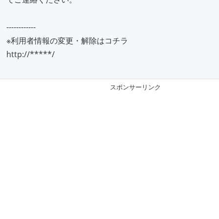
------------
※利用者情報の変更・解除はコチラ
http://*****/
スポンサーリンク