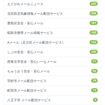
えどがわメールニュース
242
北区防災気象情報メール配信サービス
208
豊島区安全・安心メール
181
昭島市携帯メール情報サービス
160
Aメール（足立区メール配信サービス）
143
しぶや安全・安心メール
140
西東京市安全・安心いーなメール
71
ちゅうおう安全・安心メール
56
羽村市メール配信サービス
19
町田市メール配信サービス
13
八王子市 メール配信サービス
5