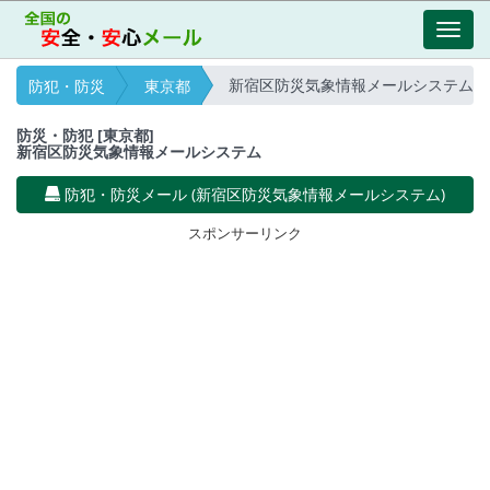
Toggl
navig
新宿区防災気象情報メールシステム
防犯・防災
東京都
防災・防犯 [東京都]
新宿区防災気象情報メールシステム
防犯・防災メール (新宿区防災気象情報メールシステム)
スポンサーリンク