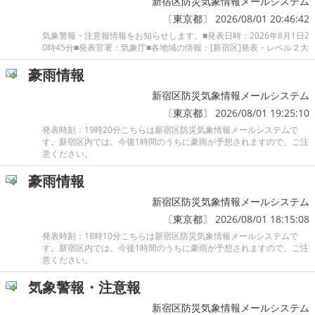
新宿区防災気象情報メールシステム
〔
東京都
〕 2026/08/01 20:46:42
気象警報・注意報情報をお知らせします。■発表日時：2026年8月1日2
0時45分■発表官署：気象庁■各地域の情報：[新宿区]発表・レベル２大
豪雨情報
新宿区防災気象情報メールシステム
〔
東京都
〕 2026/08/01 19:25:10
発表時刻：19時20分こちらは新宿区防災気象情報メールシステムで
す。新宿区内では、今後1時間のうちに豪雨が予想されますので、ご注
意ください。
豪雨情報
新宿区防災気象情報メールシステム
〔
東京都
〕 2026/08/01 18:15:08
発表時刻：18時10分こちらは新宿区防災気象情報メールシステムで
す。新宿区内では、今後1時間のうちに豪雨が予想されますので、ご注
意ください。
気象警報・注意報
新宿区防災気象情報メールシステム