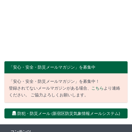
「安心・安全・防災メールマガジン」を募集中
「安心・安全・防災メールマガジン」を募集中！
登録されてないメールマガジンがある場合、
こちら
より連絡
ください。 ご協力よろしくお願いします。
防犯・防災メール (新宿区防災気象情報メールシステム)
コンテンツ