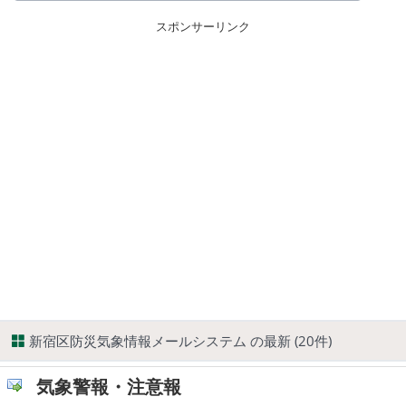
スポンサーリンク
新宿区防災気象情報メールシステム の最新 (20件)
気象警報・注意報