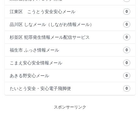
江東区 こうとう安全安心メール
0
品川区 しなメール（しながわ情報メール）
0
杉並区 犯罪発生情報メール配信サービス
0
福生市 ふっさ情報メール
0
こまえ安心安全情報メール
0
あきる野安心メール
0
たいとう安全・安心電子飛脚便
0
スポンサーリンク