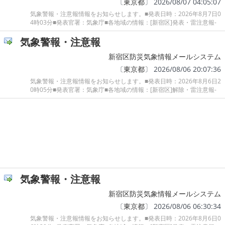
〔
東京都
〕 2026/08/07 04:05:07
気象警報・注意報情報をお知らせします。■発表日時：2026年8月7日0
4時03分■発表官署：気象庁■各地域の情報：[新宿区]発表・雷注意報-
気象警報・注意報
新宿区防災気象情報メールシステム
〔
東京都
〕 2026/08/06 20:07:36
気象警報・注意報情報をお知らせします。■発表日時：2026年8月6日2
0時05分■発表官署：気象庁■各地域の情報：[新宿区]解除・雷注意報-
気象警報・注意報
新宿区防災気象情報メールシステム
〔
東京都
〕 2026/08/06 06:30:34
気象警報・注意報情報をお知らせします。■発表日時：2026年8月6日0