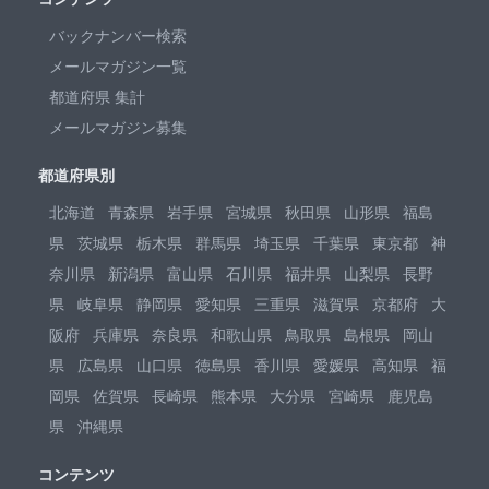
バックナンバー検索
メールマガジン一覧
都道府県 集計
メールマガジン募集
都道府県別
北海道
青森県
岩手県
宮城県
秋田県
山形県
福島
県
茨城県
栃木県
群馬県
埼玉県
千葉県
東京都
神
奈川県
新潟県
富山県
石川県
福井県
山梨県
長野
県
岐阜県
静岡県
愛知県
三重県
滋賀県
京都府
大
阪府
兵庫県
奈良県
和歌山県
鳥取県
島根県
岡山
県
広島県
山口県
徳島県
香川県
愛媛県
高知県
福
岡県
佐賀県
長崎県
熊本県
大分県
宮崎県
鹿児島
県
沖縄県
コンテンツ