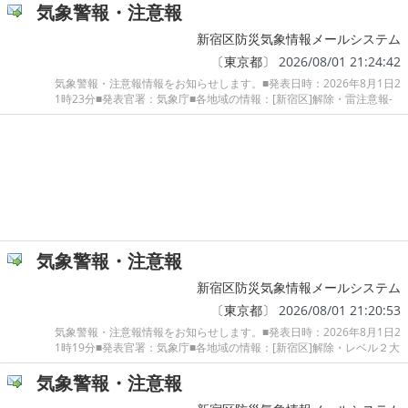
気象警報・注意報
新宿区防災気象情報メールシステム
〔
東京都
〕 2026/08/01 21:24:42
気象警報・注意報情報をお知らせします。■発表日時：2026年8月1日2
1時23分■発表官署：気象庁■各地域の情報：[新宿区]解除・雷注意報-
気象警報・注意報
新宿区防災気象情報メールシステム
〔
東京都
〕 2026/08/01 21:20:53
気象警報・注意報情報をお知らせします。■発表日時：2026年8月1日2
1時19分■発表官署：気象庁■各地域の情報：[新宿区]解除・レベル２大
気象警報・注意報