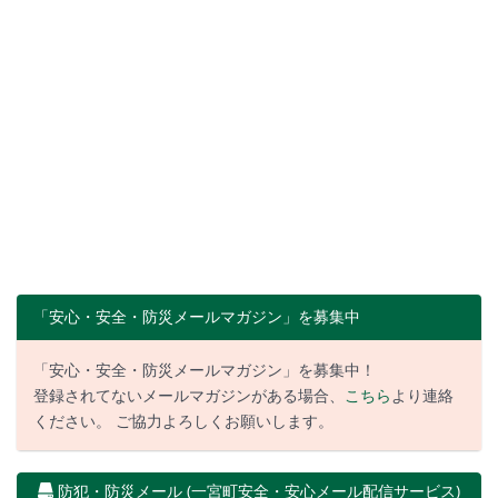
「安心・安全・防災メールマガジン」を募集中
「安心・安全・防災メールマガジン」を募集中！
登録されてないメールマガジンがある場合、
こちら
より連絡
ください。 ご協力よろしくお願いします。
防犯・防災メール (一宮町安全・安心メール配信サービス)