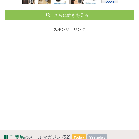
さらに続きを見る！
スポンサーリンク
千葉県
のメールマガジン (52)
Today
Yestaday