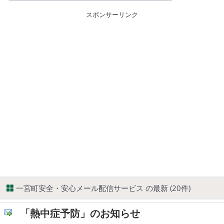
スポンサーリンク
一宮町安全・安心メール配信サービス の最新 (20件)
「熱中症予防」のお知らせ