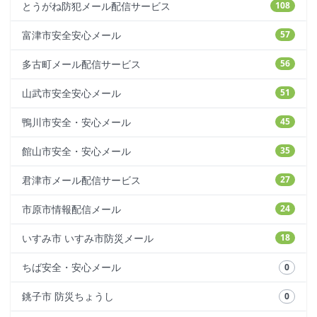
とうがね防犯メール配信サービス
108
富津市安全安心メール
57
多古町メール配信サービス
56
山武市安全安心メール
51
鴨川市安全・安心メール
45
館山市安全・安心メール
35
君津市メール配信サービス
27
市原市情報配信メール
24
いすみ市 いすみ市防災メール
18
ちば安全・安心メール
0
銚子市 防災ちょうし
0