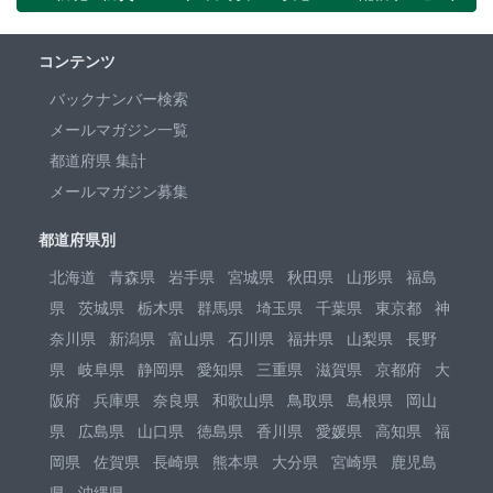
コンテンツ
バックナンバー検索
メールマガジン一覧
都道府県 集計
メールマガジン募集
都道府県別
北海道
青森県
岩手県
宮城県
秋田県
山形県
福島
県
茨城県
栃木県
群馬県
埼玉県
千葉県
東京都
神
奈川県
新潟県
富山県
石川県
福井県
山梨県
長野
県
岐阜県
静岡県
愛知県
三重県
滋賀県
京都府
大
阪府
兵庫県
奈良県
和歌山県
鳥取県
島根県
岡山
県
広島県
山口県
徳島県
香川県
愛媛県
高知県
福
岡県
佐賀県
長崎県
熊本県
大分県
宮崎県
鹿児島
県
沖縄県