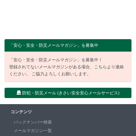
「安心・安全・防災メールマガジン」を募集中
「安心・安全・防災メールマガジン」を募集中！
登録されてないメールマガジンがある場合、
こちら
より連絡
ください。 ご協力よろしくお願いします。
防犯・防災メール (きさい安全安心メールサービス)
コンテンツ
バックナンバー検索
メールマガジン一覧