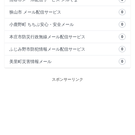
狭山市 メール配信サービス
0
小鹿野町 ちちぶ安心・安全メール
0
本庄市防災行政無線メール配信サービス
0
ふじみ野市防犯情報メール配信サービス
0
美里町災害情報メール
0
スポンサーリンク