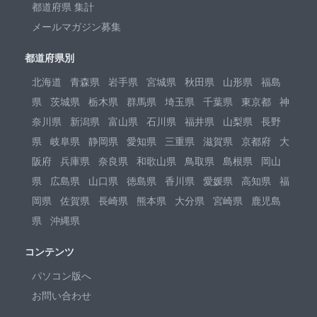
都道府県 集計
メールマガジン募集
都道府県別
北海道
青森県
岩手県
宮城県
秋田県
山形県
福島
県
茨城県
栃木県
群馬県
埼玉県
千葉県
東京都
神
奈川県
新潟県
富山県
石川県
福井県
山梨県
長野
県
岐阜県
静岡県
愛知県
三重県
滋賀県
京都府
大
阪府
兵庫県
奈良県
和歌山県
鳥取県
島根県
岡山
県
広島県
山口県
徳島県
香川県
愛媛県
高知県
福
岡県
佐賀県
長崎県
熊本県
大分県
宮崎県
鹿児島
県
沖縄県
コンテンツ
パソコン版へ
お問い合わせ