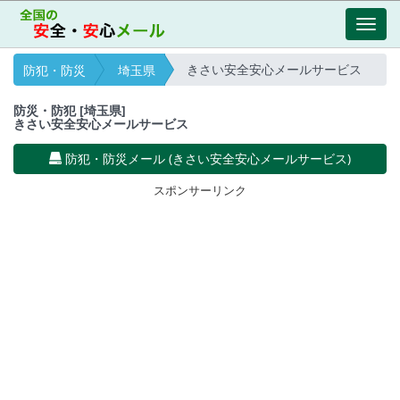
Toggl
navig
きさい安全安心メールサービス
防犯・防災
埼玉県
防災・防犯 [埼玉県]
きさい安全安心メールサービス
防犯・防災メール (きさい安全安心メールサービス)
スポンサーリンク