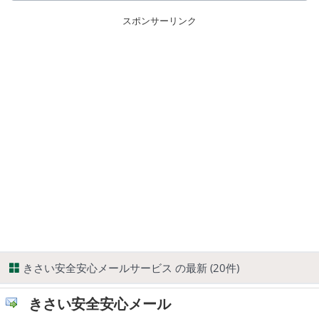
スポンサーリンク
きさい安全安心メールサービス の最新 (20件)
きさい安全安心メール