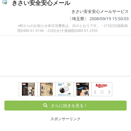
きさい安全安心メール
きさい安全安心メールサービス
〔
埼玉県
〕 2008/09/19 15:50:03
○町からのお知らせ休日当番医は、次のとおりです。・21日(日)福島病
院0480-61-0146・23日(火)十善病院0480-61-2595
さらに続きを見る！
スポンサーリンク