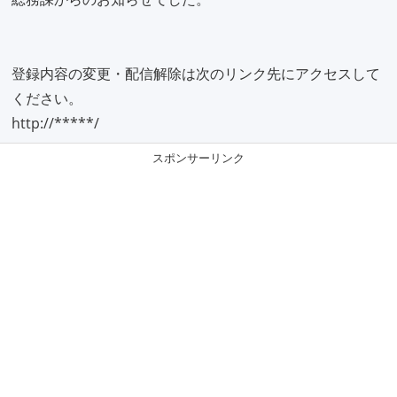
登録内容の変更・配信解除は次のリンク先にアクセスして
ください。
http://*****/
スポンサーリンク