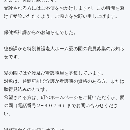
受診される方にはご不便をおかけしますが、この時間を避
けて受診いただくよう、ご協力をお願い申し上げます。
保健福祉課からのお知らせでした。
総務課から特別養護老人ホーム愛の園の職員募集のお知ら
せです。
愛の園では介護及び看護職員を募集しています。
対象は、通勤可能で介護か看護職の資格のある方、または
取得見込みの方です。
希望される方は、町のホームページをご覧いただくか、愛
の園（電話番号２−３０７６）までお問い合わせくださ
い。
総務課からのお知らせでした。