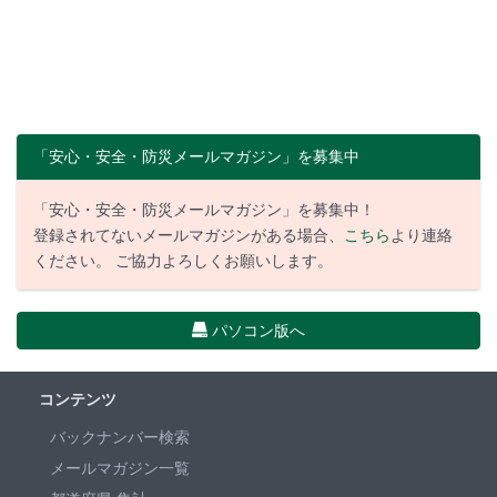
「安心・安全・防災メールマガジン」を募集中
「安心・安全・防災メールマガジン」を募集中！
登録されてないメールマガジンがある場合、
こちら
より連絡
ください。 ご協力よろしくお願いします。
パソコン版へ
コンテンツ
バックナンバー検索
メールマガジン一覧