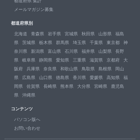
都道府県 集計
メールマガジン募集
都道府県別
北海道
青森県
岩手県
宮城県
秋田県
山形県
福島
県
茨城県
栃木県
群馬県
埼玉県
千葉県
東京都
神
奈川県
新潟県
富山県
石川県
福井県
山梨県
長野
県
岐阜県
静岡県
愛知県
三重県
滋賀県
京都府
大
阪府
兵庫県
奈良県
和歌山県
鳥取県
島根県
岡山
県
広島県
山口県
徳島県
香川県
愛媛県
高知県
福
岡県
佐賀県
長崎県
熊本県
大分県
宮崎県
鹿児島
県
沖縄県
コンテンツ
パソコン版へ
お問い合わせ