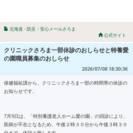
北海道
-
防災・安心メールさろま
公式サイト
クリニックさろま一部休診のおしらせと特養愛
の園職員募集のおしらせ
2026/07/08 18:30:36
保健福祉課から、クリニックさろま一部の時間帯の休診の
お知らせです。
7月9日は、「特別養護老人ホーム愛の園」の回診により、
医師が不在となるため、午後２時３０分から午後３時３０
分まで、休診と致します。