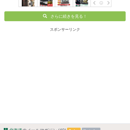
さらに続きを見る！
スポンサーリンク