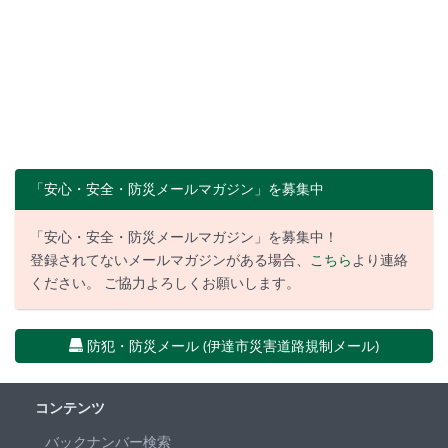
「安心・安全・防災メールマガジン」を募集中
「安心・安全・防災メールマガジン」を募集中！
登録されてないメールマガジンがある場合、
こちら
より連絡
ください。 ご協力よろしくお願いします。
防犯・防災メール (伊達市災害道路規制メール)
コンテンツ
バックナンバー検索