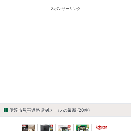
スポンサーリンク
伊達市災害道路規制メール の最新 (20件)