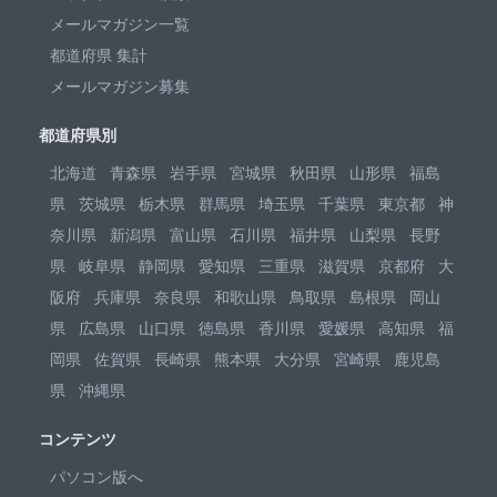
メールマガジン一覧
都道府県 集計
メールマガジン募集
都道府県別
北海道
青森県
岩手県
宮城県
秋田県
山形県
福島
県
茨城県
栃木県
群馬県
埼玉県
千葉県
東京都
神
奈川県
新潟県
富山県
石川県
福井県
山梨県
長野
県
岐阜県
静岡県
愛知県
三重県
滋賀県
京都府
大
阪府
兵庫県
奈良県
和歌山県
鳥取県
島根県
岡山
県
広島県
山口県
徳島県
香川県
愛媛県
高知県
福
岡県
佐賀県
長崎県
熊本県
大分県
宮崎県
鹿児島
県
沖縄県
コンテンツ
パソコン版へ