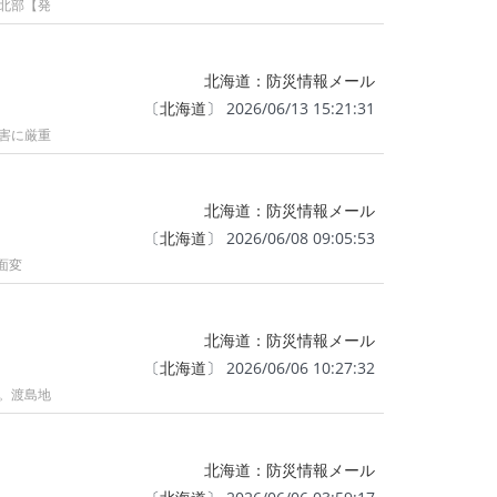
川北部【発
北海道：防災情報メール
〔
北海道
〕 2026/06/13 15:21:31
災害に厳重
北海道：防災情報メール
〔
北海道
〕 2026/06/08 09:05:53
面変
北海道：防災情報メール
〔
北海道
〕 2026/06/06 10:27:32
い。渡島地
北海道：防災情報メール