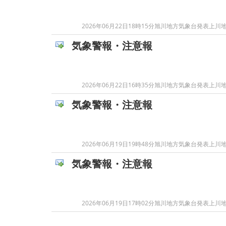
2026年06月22日18時15分旭川地方気象台発
気象警報・注意報
2026年06月22日16時35分旭川地方気象台発
気象警報・注意報
2026年06月19日19時48分旭川地方気象台発
気象警報・注意報
2026年06月19日17時02分旭川地方気象台発