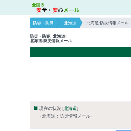
北海道:防災情報メール
防犯・防災
北海道
防災・防犯 [北海道]
北海道:防災情報メール
現在の状況 [
北海道
]
- 北海道：防災情報メール-