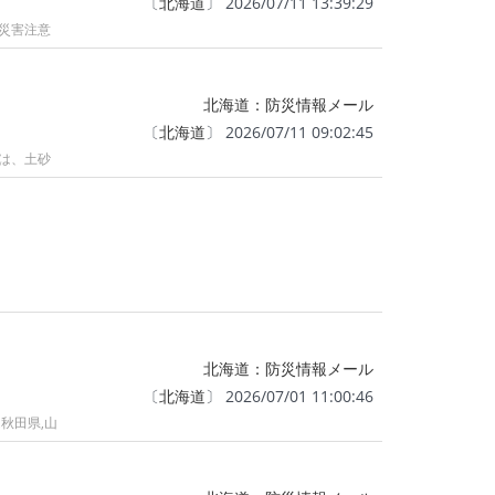
〔
北海道
〕 2026/07/11 13:39:29
砂災害注意
北海道：防災情報メール
〔
北海道
〕 2026/07/11 09:02:45
では、土砂
北海道：防災情報メール
〔
北海道
〕 2026/07/01 11:00:46
秋田県,山