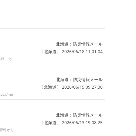
北海道：防災情報メール
〔
北海道
〕 2026/06/18 11:01:04
瑛町、北
北海道：防災情報メール
〔
北海道
〕 2026/06/15 09:27:30
//ma
北海道：防災情報メール
〔
北海道
〕 2026/06/13 19:08:25
【警報から