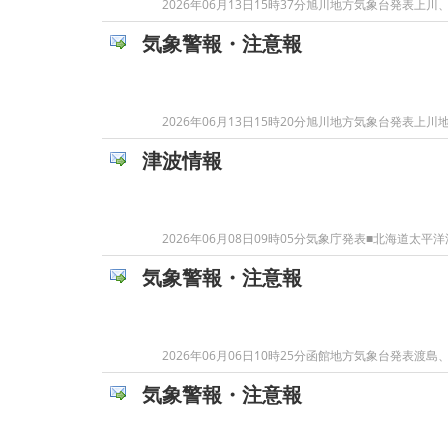
2026年06月13日15時37分旭川地方気象台発
気象警報・注意報
2026年06月13日15時20分旭川地方気象台発
津波情報
2026年06月08日09時05分気象庁発表■北海道
気象警報・注意報
2026年06月06日10時25分函館地方気象台発
気象警報・注意報