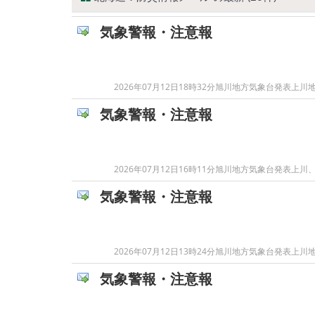
気象警報・注意報
2026年07月12日18時32分旭川地方気象台発
気象警報・注意報
2026年07月12日16時11分旭川地方気象台発
気象警報・注意報
2026年07月12日13時24分旭川地方気象台発
気象警報・注意報