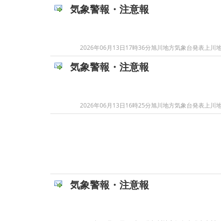
気象警報・注意報
2026年06月13日17時36分旭川地方気象台発
気象警報・注意報
2026年06月13日16時25分旭川地方気象台発
気象警報・注意報