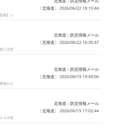
北海道：防災情報メール
〔
北海道
〕 2026/06/22 18:15:44
注意報】レ
北海道：防災情報メール
〔
北海道
〕 2026/06/22 16:35:47
災害に注意
北海道：防災情報メール
〔
北海道
〕 2026/06/19 19:49:06
【警報から
北海道：防災情報メール
〔
北海道
〕 2026/06/19 17:02:44
ベル３大雨