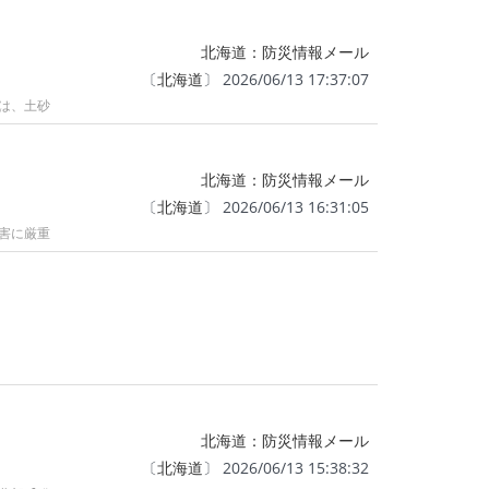
北海道：防災情報メール
〔
北海道
〕 2026/06/13 17:37:07
では、土砂
北海道：防災情報メール
〔
北海道
〕 2026/06/13 16:31:05
災害に厳重
北海道：防災情報メール
〔
北海道
〕 2026/06/13 15:38:32