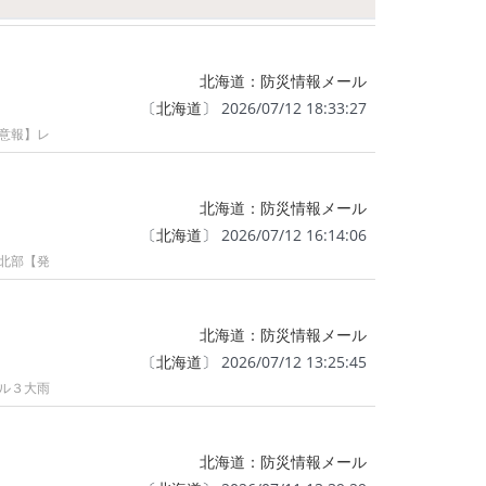
北海道：防災情報メール
〔
北海道
〕 2026/07/12 18:33:27
注意報】レ
北海道：防災情報メール
〔
北海道
〕 2026/07/12 16:14:06
川北部【発
北海道：防災情報メール
〔
北海道
〕 2026/07/12 13:25:45
ベル３大雨
北海道：防災情報メール