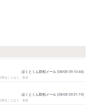
ほくとくん防犯メール
[08/08 09:10:44]
近寄ることなく、安全
ほくとくん防犯メール
[08/08 09:01:19]
近寄ることなく、安全