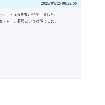
2025/01/25 08:32:06
をかけられる事案が発生しました。
紺色ジャージ着用という特徴でした。