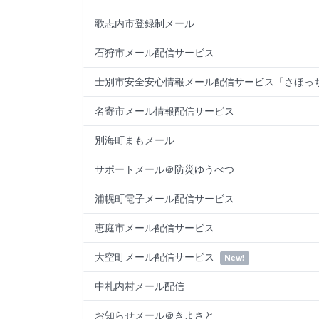
歌志内市登録制メール
石狩市メール配信サービス
士別市安全安心情報メール配信サービス「さほっ
名寄市メール情報配信サービス
別海町まもメール
サポートメール＠防災ゆうべつ
浦幌町電子メール配信サービス
恵庭市メール配信サービス
大空町メール配信サービス
New!
中札内村メール配信
お知らせメール＠きよさと