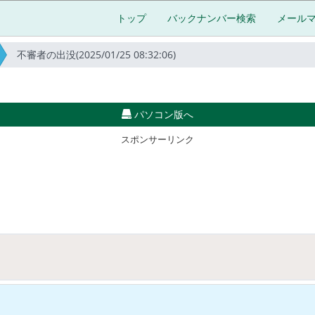
トップ
バックナンバー検索
メール
不審者の出没(2025/01/25 08:32:06)
パソコン版へ
スポンサーリンク