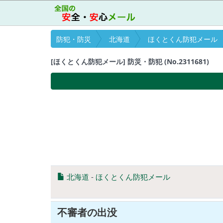
防犯・防災
北海道
ほくとくん防犯メール
[ほくとくん防犯メール] 防災・防犯 (No.2311681)
北海道
-
ほくとくん防犯メール
不審者の出没