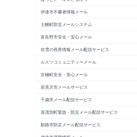
伊達市不審者情報メール
士幌町防災メールシステム
富良野市安全・安心メール
吹雪の視界情報メール配信サービス
ルスツコミュニティーメール
京極町安全・安心メール
岩見沢市メールサービス
千歳市メール配信サービス
喜茂別町緊急・防災メール配信サービス
釧路市防災メール配信サービス