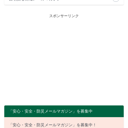
スポンサーリンク
「安心・安全・防災メールマガジン」を募集中
「安心・安全・防災メールマガジン」を募集中！