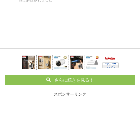
さらに続きを見る！
スポンサーリンク