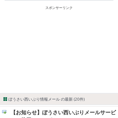
スポンサーリンク
ぼうさい西いぶり情報メール の最新 (20件)
【お知らせ】ぼうさい西いぶりメールサービ